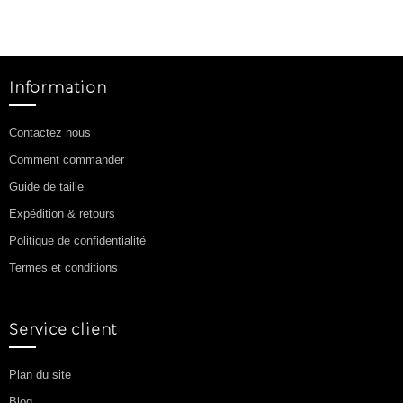
Information
Contactez nous
Comment commander
Guide de taille
Expédition & retours
Politique de confidentialité
Termes et conditions
Service client
Plan du site
Blog