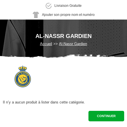
Livraison Gratuite
Ajouter son propre nom et numéro
AL-NASSR GARDIEN
Accueil
Al-Nassr Gardien
Il n’y a aucun produit à lister dans cette catégorie.
CONTINUER