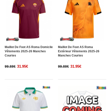
Maillot De Foot AS Roma Domicile
Maillot De Foot AS Roma
Vêtements 2025-26 Manches
Extérieur Vêtements 2025-26
Courtes
Manches Courtes
31.95€
31.95€
99.88€
99.88€