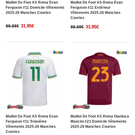
Maillot De Foot AS Roma Evan
Maillot De Foot AS Roma Evan
Ferguson #11 Domicile Vêtements
Ferguson #11 Extérieur
2025-26 Manches Courtes
Vêtements 2025-26 Manches
Courtes
31.95€
99.88€
31.95€
99.88€
Maillot De Foot AS Roma Evan
Maillot De Foot AS Roma Gianluca
Ferguson #11 Troisième
Mancini #23 Domicile Vêtements
Vêtements 2025-26 Manches
2025-26 Manches Courtes
Courtes