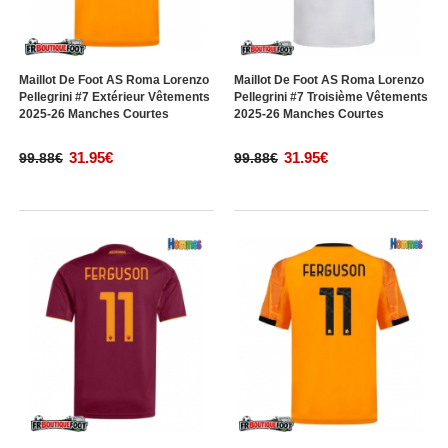
Maillot De Foot AS Roma Lorenzo
Maillot De Foot AS Roma Lorenzo
Pellegrini #7 Extérieur Vêtements
Pellegrini #7 Troisième Vêtements
2025-26 Manches Courtes
2025-26 Manches Courtes
31.95€
31.95€
99.88€
99.88€