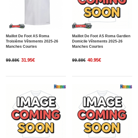
Maillot De Foot AS Roma
Maillot De Foot AS Roma Gardien
Troisième Vêtements 2025-26
Domicile Vêtements 2025-26
Manches Courtes
Manches Courtes
31.95€
40.95€
99.88€
99.88€