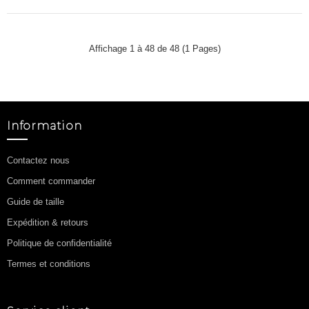
Affichage 1 à 48 de 48 (1 Pages)
Information
Contactez nous
Comment commander
Guide de taille
Expédition & retours
Politique de confidentialité
Termes et conditions