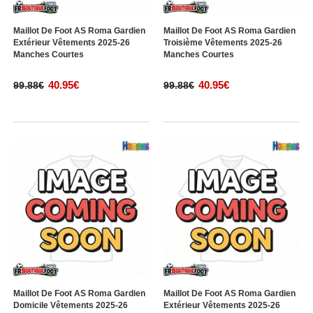
Maillot De Foot AS Roma Gardien
Maillot De Foot AS Roma Gardien
Extérieur Vêtements 2025-26
Troisième Vêtements 2025-26
Manches Courtes
Manches Courtes
40.95€
40.95€
99.88€
99.88€
Maillot De Foot AS Roma Gardien
Maillot De Foot AS Roma Gardien
Domicile Vêtements 2025-26
Extérieur Vêtements 2025-26