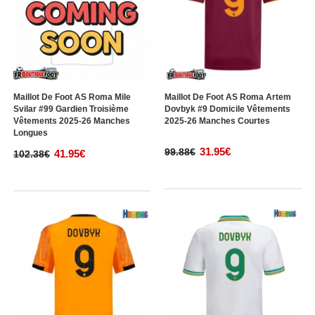
Maillot De Foot AS Roma Mile
Maillot De Foot AS Roma Artem
Svilar #99 Gardien Troisième
Dovbyk #9 Domicile Vêtements
Vêtements 2025-26 Manches
2025-26 Manches Courtes
Longues
31.95€
99.88€
41.95€
102.38€