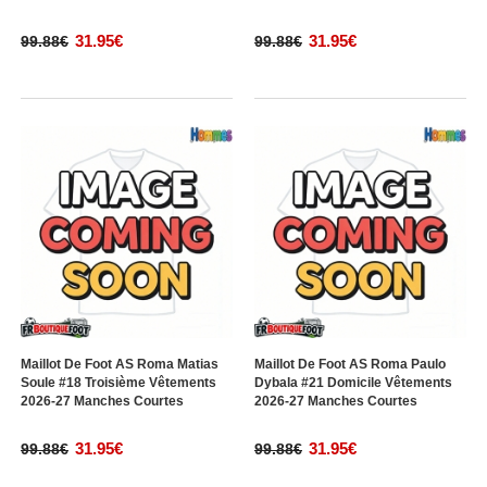
31.95€
31.95€
99.88€
99.88€
Maillot De Foot AS Roma Matias
Maillot De Foot AS Roma Paulo
Soule #18 Troisième Vêtements
Dybala #21 Domicile Vêtements
2026-27 Manches Courtes
2026-27 Manches Courtes
31.95€
31.95€
99.88€
99.88€