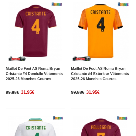
Maillot De Foot AS Roma Bryan
Maillot De Foot AS Roma Bryan
Cristante #4 Domicile Vêtements
Cristante #4 Extérieur Vêtements
2025-26 Manches Courtes
2025-26 Manches Courtes
31.95€
31.95€
99.88€
99.88€