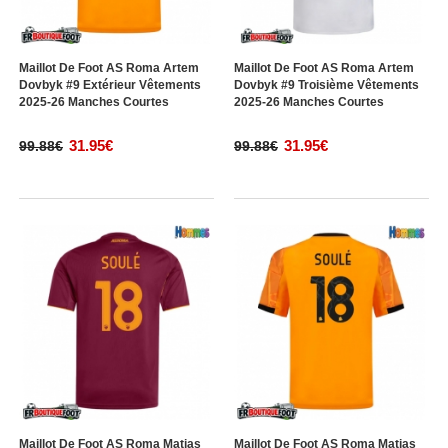
Maillot De Foot AS Roma Artem
Maillot De Foot AS Roma Artem
Dovbyk #9 Extérieur Vêtements
Dovbyk #9 Troisième Vêtements
2025-26 Manches Courtes
2025-26 Manches Courtes
31.95€
31.95€
99.88€
99.88€
Maillot De Foot AS Roma Matias
Maillot De Foot AS Roma Matias