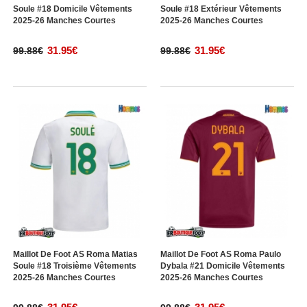
Soule #18 Domicile Vêtements
Soule #18 Extérieur Vêtements
2025-26 Manches Courtes
2025-26 Manches Courtes
31.95€
31.95€
99.88€
99.88€
Maillot De Foot AS Roma Matias
Maillot De Foot AS Roma Paulo
Soule #18 Troisième Vêtements
Dybala #21 Domicile Vêtements
2025-26 Manches Courtes
2025-26 Manches Courtes