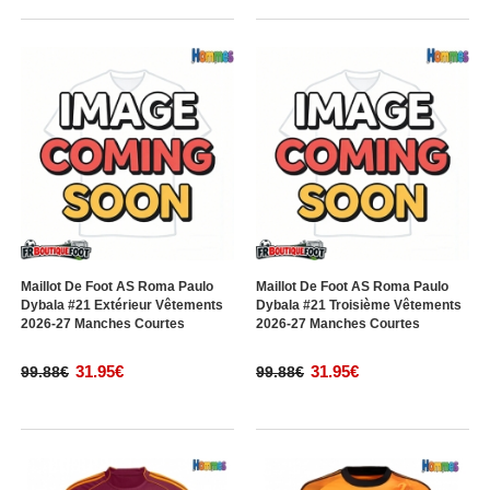
Maillot De Foot AS Roma Paulo
Maillot De Foot AS Roma Paulo
Dybala #21 Extérieur Vêtements
Dybala #21 Troisième Vêtements
2026-27 Manches Courtes
2026-27 Manches Courtes
31.95€
31.95€
99.88€
99.88€