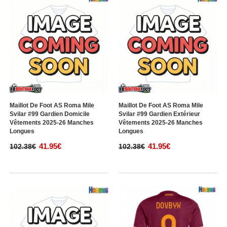
Maillot De Foot AS Roma Mile
Maillot De Foot AS Roma Mile
Svilar #99 Gardien Domicile
Svilar #99 Gardien Extérieur
Vêtements 2025-26 Manches
Vêtements 2025-26 Manches
Longues
Longues
41.95€
41.95€
102.38€
102.38€