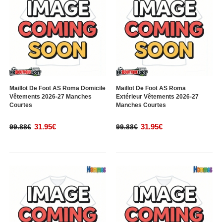
Maillot De Foot AS Roma Domicile
Maillot De Foot AS Roma
Vêtements 2026-27 Manches
Extérieur Vêtements 2026-27
Courtes
Manches Courtes
31.95€
31.95€
99.88€
99.88€