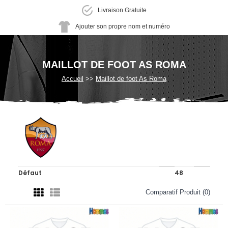
Livraison Gratuite
Ajouter son propre nom et numéro
MAILLOT DE FOOT AS ROMA
Accueil
Maillot de foot As Roma
Comparatif Produit (0)