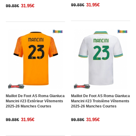
31.95€
99.88€
31.95€
99.88€
Maillot De Foot AS Roma Gianluca
Maillot De Foot AS Roma Gianluca
Mancini #23 Extérieur Vêtements
Mancini #23 Troisième Vêtements
2025-26 Manches Courtes
2025-26 Manches Courtes
31.95€
31.95€
99.88€
99.88€