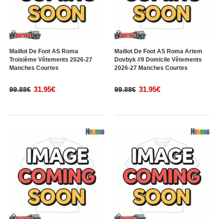
Maillot De Foot AS Roma
Maillot De Foot AS Roma Artem
Troisième Vêtements 2026-27
Dovbyk #9 Domicile Vêtements
Manches Courtes
2026-27 Manches Courtes
31.95€
31.95€
99.88€
99.88€