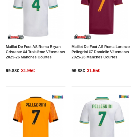
Maillot De Foot AS Roma Bryan
Maillot De Foot AS Roma Lorenzo
Cristante #4 Troisième Vêtements
Pellegrini #7 Domicile Vêtements
2025-26 Manches Courtes
2025-26 Manches Courtes
31.95€
31.95€
99.88€
99.88€