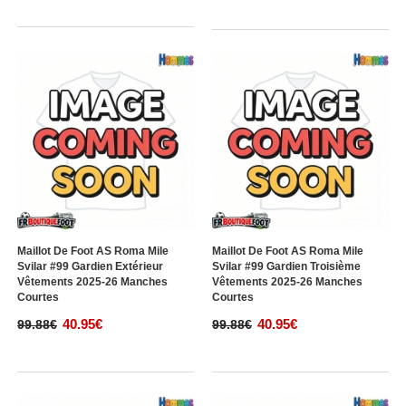
Maillot De Foot AS Roma Mile
Maillot De Foot AS Roma Mile
Svilar #99 Gardien Extérieur
Svilar #99 Gardien Troisième
Vêtements 2025-26 Manches
Vêtements 2025-26 Manches
Courtes
Courtes
40.95€
40.95€
99.88€
99.88€