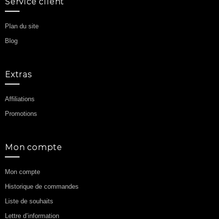
Service client
Plan du site
Blog
Extras
Affiliations
Promotions
Mon compte
Mon compte
Historique de commandes
Liste de souhaits
Lettre d’information