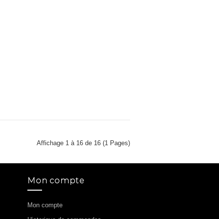
Affichage 1 à 16 de 16 (1 Pages)
Mon compte
Mon compte