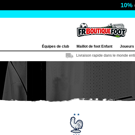
10%
Équipes de club
Maillot de foot Enfant
Joueurs
Livraison rapide dans le monde ent