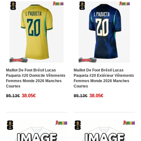
Maillot De Foot Brésil Lucas
Maillot De Foot Brésil Lucas
Paqueta #20 Domicile Vêtements
Paqueta #20 Extérieur Vêtements
Femmes Monde 2026 Manches
Femmes Monde 2026 Manches
Courtes
Courtes
38.05€
38.05€
95.13€
95.13€