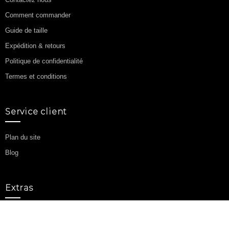
Comment commander
Guide de taille
Expédition & retours
Politique de confidentialité
Termes et conditions
Service client
Plan du site
Blog
Extras
Affiliations
Promotions