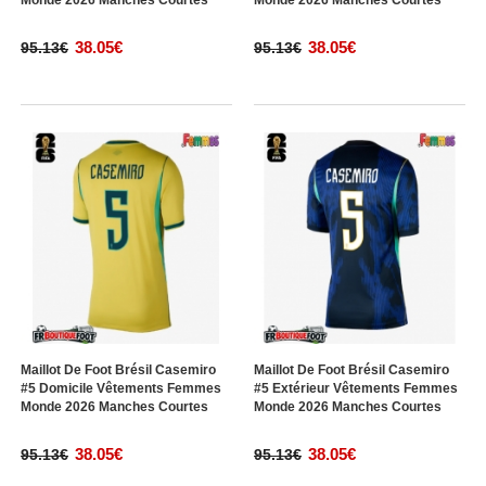
Monde 2026 Manches Courtes
Monde 2026 Manches Courtes
38.05€
38.05€
95.13€
95.13€
Maillot De Foot Brésil Casemiro
Maillot De Foot Brésil Casemiro
#5 Domicile Vêtements Femmes
#5 Extérieur Vêtements Femmes
Monde 2026 Manches Courtes
Monde 2026 Manches Courtes
38.05€
38.05€
95.13€
95.13€