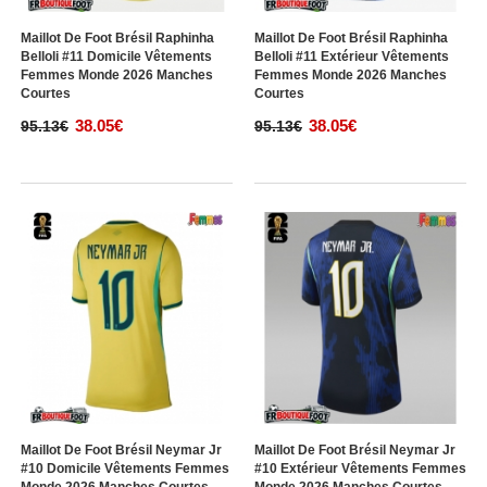
Maillot De Foot Brésil Raphinha
Maillot De Foot Brésil Raphinha
Belloli #11 Domicile Vêtements
Belloli #11 Extérieur Vêtements
Femmes Monde 2026 Manches
Femmes Monde 2026 Manches
Courtes
Courtes
38.05€
38.05€
95.13€
95.13€
Maillot De Foot Brésil Neymar Jr
Maillot De Foot Brésil Neymar Jr
#10 Domicile Vêtements Femmes
#10 Extérieur Vêtements Femmes