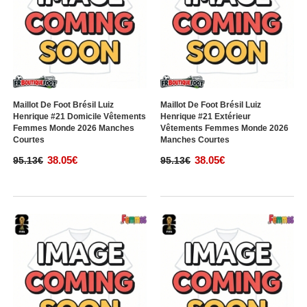
Maillot De Foot Brésil Luiz
Maillot De Foot Brésil Luiz
Henrique #21 Domicile Vêtements
Henrique #21 Extérieur
Femmes Monde 2026 Manches
Vêtements Femmes Monde 2026
Courtes
Manches Courtes
38.05€
38.05€
95.13€
95.13€