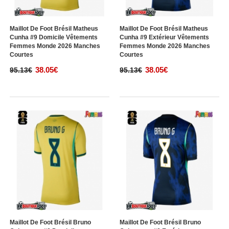
Maillot De Foot Brésil Matheus
Maillot De Foot Brésil Matheus
Cunha #9 Domicile Vêtements
Cunha #9 Extérieur Vêtements
Femmes Monde 2026 Manches
Femmes Monde 2026 Manches
Courtes
Courtes
38.05€
38.05€
95.13€
95.13€
Maillot De Foot Brésil Bruno
Maillot De Foot Brésil Bruno