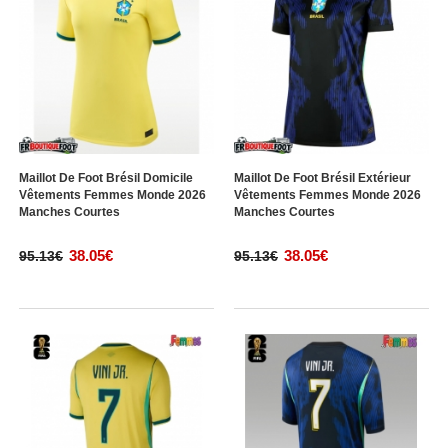
Maillot De Foot Brésil Domicile
Maillot De Foot Brésil Extérieur
Vêtements Femmes Monde 2026
Vêtements Femmes Monde 2026
Manches Courtes
Manches Courtes
38.05€
38.05€
95.13€
95.13€