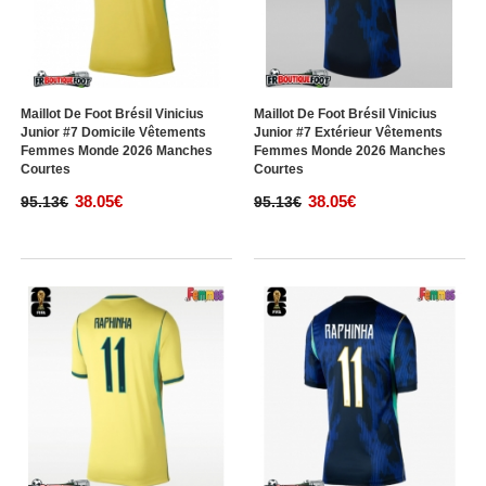
Maillot De Foot Brésil Vinicius
Maillot De Foot Brésil Vinicius
Junior #7 Domicile Vêtements
Junior #7 Extérieur Vêtements
Femmes Monde 2026 Manches
Femmes Monde 2026 Manches
Courtes
Courtes
38.05€
38.05€
95.13€
95.13€