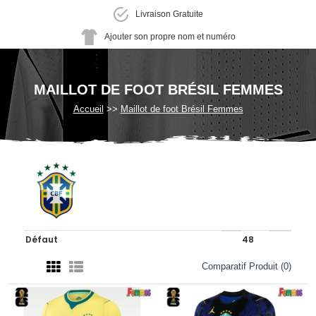
Livraison Gratuite
Ajouter son propre nom et numéro
MAILLOT DE FOOT BRÉSIL FEMMES
Accueil
Maillot de foot Brésil Femmes
Comparatif Produit (0)