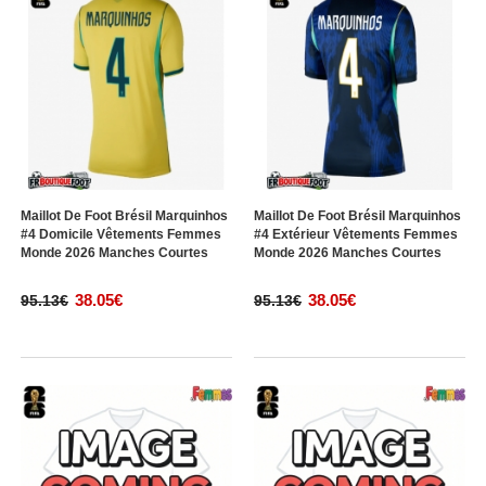
Maillot De Foot Brésil Marquinhos
Maillot De Foot Brésil Marquinhos
#4 Domicile Vêtements Femmes
#4 Extérieur Vêtements Femmes
Monde 2026 Manches Courtes
Monde 2026 Manches Courtes
38.05€
38.05€
95.13€
95.13€