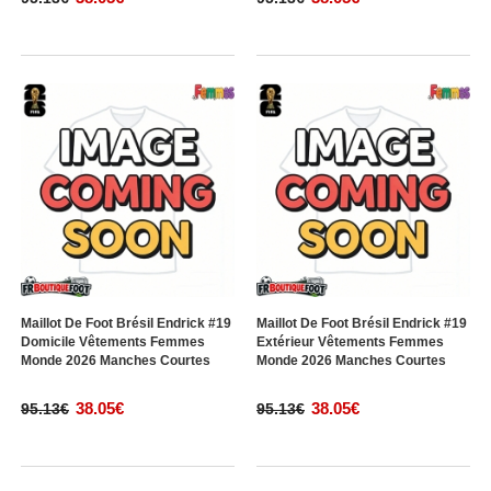
Maillot De Foot Brésil Endrick #19
Maillot De Foot Brésil Endrick #19
Domicile Vêtements Femmes
Extérieur Vêtements Femmes
Monde 2026 Manches Courtes
Monde 2026 Manches Courtes
38.05€
38.05€
95.13€
95.13€