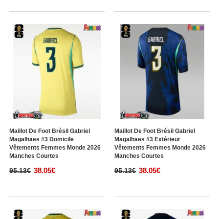
Maillot De Foot Brésil Gabriel
Maillot De Foot Brésil Gabriel
Magalhaes #3 Domicile
Magalhaes #3 Extérieur
Vêtements Femmes Monde 2026
Vêtements Femmes Monde 2026
Manches Courtes
Manches Courtes
38.05€
38.05€
95.13€
95.13€