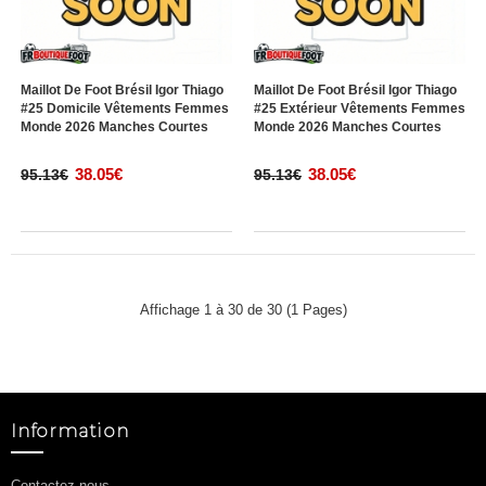
Maillot De Foot Brésil Igor Thiago
Maillot De Foot Brésil Igor Thiago
#25 Domicile Vêtements Femmes
#25 Extérieur Vêtements Femmes
Monde 2026 Manches Courtes
Monde 2026 Manches Courtes
38.05€
38.05€
95.13€
95.13€
Affichage 1 à 30 de 30 (1 Pages)
Information
Contactez nous