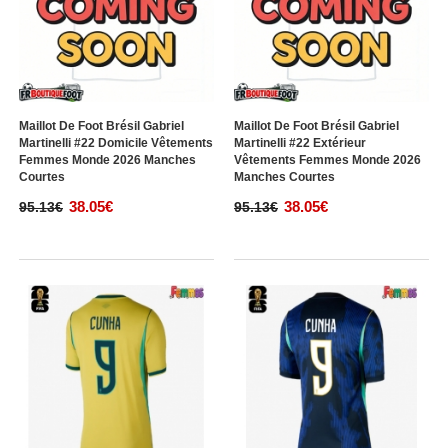
Maillot De Foot Brésil Gabriel
Maillot De Foot Brésil Gabriel
Martinelli #22 Domicile Vêtements
Martinelli #22 Extérieur
Femmes Monde 2026 Manches
Vêtements Femmes Monde 2026
Courtes
Manches Courtes
38.05€
38.05€
95.13€
95.13€