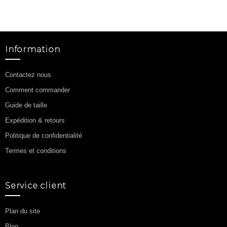
Information
Contactez nous
Comment commander
Guide de taille
Expédition & retours
Politique de confidentialité
Termes et conditions
Service client
Plan du site
Blog