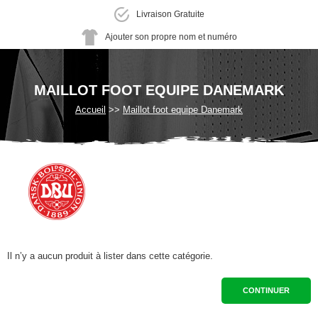
Livraison Gratuite
Ajouter son propre nom et numéro
MAILLOT FOOT EQUIPE DANEMARK
Accueil
Maillot foot equipe Danemark
Il n’y a aucun produit à lister dans cette catégorie.
CONTINUER