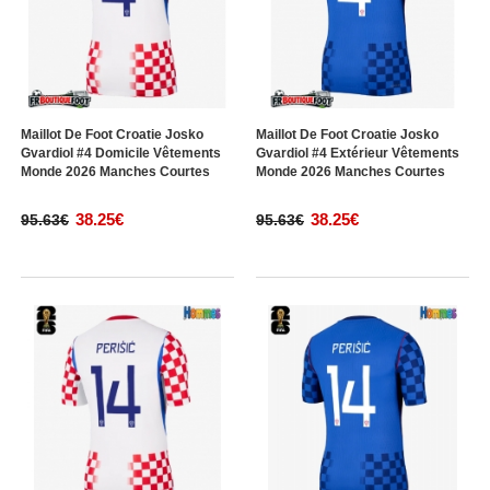
Maillot De Foot Croatie Josko
Maillot De Foot Croatie Josko
Gvardiol #4 Domicile Vêtements
Gvardiol #4 Extérieur Vêtements
Monde 2026 Manches Courtes
Monde 2026 Manches Courtes
38.25€
38.25€
95.63€
95.63€