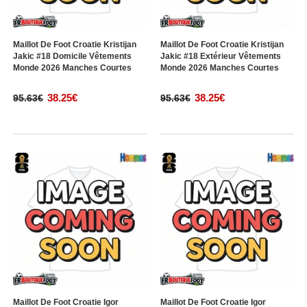
Maillot De Foot Croatie Kristijan
Maillot De Foot Croatie Kristijan
Jakic #18 Domicile Vêtements
Jakic #18 Extérieur Vêtements
Monde 2026 Manches Courtes
Monde 2026 Manches Courtes
38.25€
38.25€
95.63€
95.63€
Maillot De Foot Croatie Igor
Maillot De Foot Croatie Igor