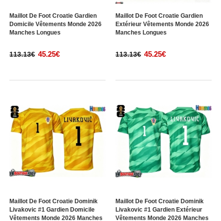
Maillot De Foot Croatie Gardien
Maillot De Foot Croatie Gardien
Domicile Vêtements Monde 2026
Extérieur Vêtements Monde 2026
Manches Longues
Manches Longues
45.25€
45.25€
113.13€
113.13€
Maillot De Foot Croatie Dominik
Maillot De Foot Croatie Dominik
Livakovic #1 Gardien Domicile
Livakovic #1 Gardien Extérieur
Vêtements Monde 2026 Manches
Vêtements Monde 2026 Manches