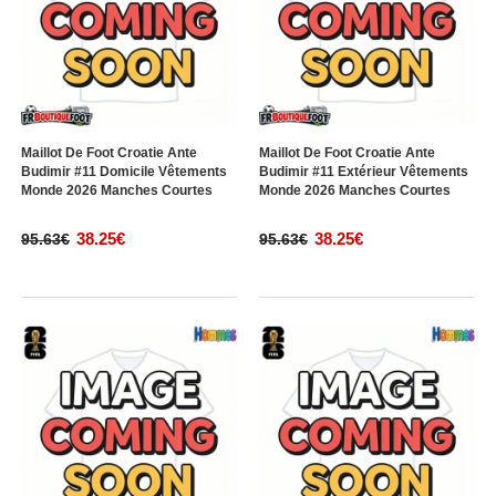
Maillot De Foot Croatie Ante
Maillot De Foot Croatie Ante
Budimir #11 Domicile Vêtements
Budimir #11 Extérieur Vêtements
Monde 2026 Manches Courtes
Monde 2026 Manches Courtes
38.25€
38.25€
95.63€
95.63€