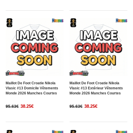
Maillot De Foot Croatie Nikola
Maillot De Foot Croatie Nikola
Vlasic #13 Domicile Vêtements
Vlasic #13 Extérieur Vêtements
Monde 2026 Manches Courtes
Monde 2026 Manches Courtes
38.25€
38.25€
95.63€
95.63€