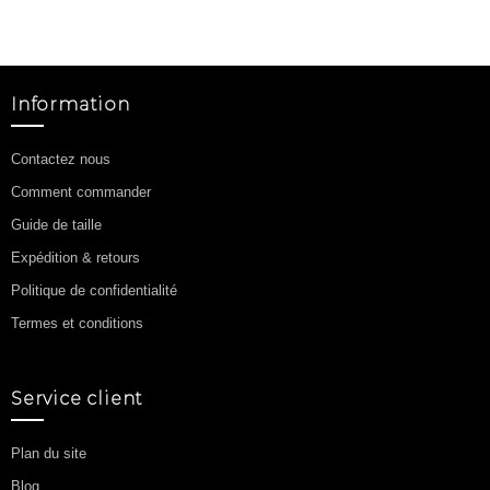
Information
Contactez nous
Comment commander
Guide de taille
Expédition & retours
Politique de confidentialité
Termes et conditions
Service client
Plan du site
Blog