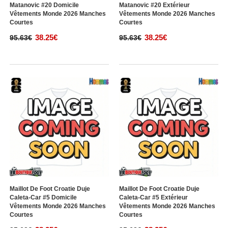
Matanovic #20 Domicile
Matanovic #20 Extérieur
Vêtements Monde 2026 Manches
Vêtements Monde 2026 Manches
Courtes
Courtes
38.25€
38.25€
95.63€
95.63€
Maillot De Foot Croatie Duje
Maillot De Foot Croatie Duje
Caleta-Car #5 Domicile
Caleta-Car #5 Extérieur
Vêtements Monde 2026 Manches
Vêtements Monde 2026 Manches
Courtes
Courtes