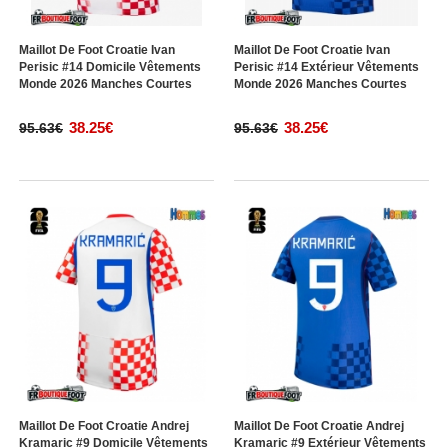
Maillot De Foot Croatie Ivan
Maillot De Foot Croatie Ivan
Perisic #14 Domicile Vêtements
Perisic #14 Extérieur Vêtements
Monde 2026 Manches Courtes
Monde 2026 Manches Courtes
38.25€
38.25€
95.63€
95.63€
Maillot De Foot Croatie Andrej
Maillot De Foot Croatie Andrej
Kramaric #9 Domicile Vêtements
Kramaric #9 Extérieur Vêtements