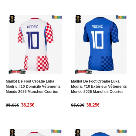
Maillot De Foot Croatie Luka
Maillot De Foot Croatie Luka
Modric #10 Domicile Vêtements
Modric #10 Extérieur Vêtements
Monde 2026 Manches Courtes
Monde 2026 Manches Courtes
38.25€
38.25€
95.63€
95.63€