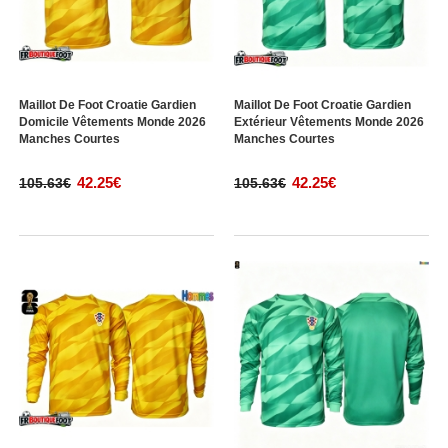
Maillot De Foot Croatie Gardien
Maillot De Foot Croatie Gardien
Domicile Vêtements Monde 2026
Extérieur Vêtements Monde 2026
Manches Courtes
Manches Courtes
42.25€
42.25€
105.63€
105.63€