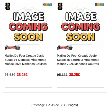
Maillot De Foot Croatie Josip
Maillot De Foot Croatie Josip
Sutalo #6 Domicile Vêtements
Sutalo #6 Extérieur Vêtements
Monde 2026 Manches Courtes
Monde 2026 Manches Courtes
38.25€
38.25€
95.63€
95.63€
Affichage 1 à 38 de 38 (1 Pages)