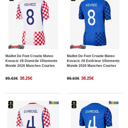
Maillot De Foot Croatie Mateo
Maillot De Foot Croatie Mateo
Kovacic #8 Domicile Vêtements
Kovacic #8 Extérieur Vêtements
Monde 2026 Manches Courtes
Monde 2026 Manches Courtes
38.25€
38.25€
95.63€
95.63€