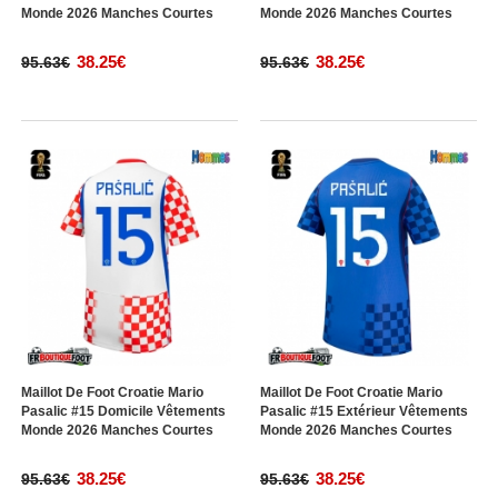
Monde 2026 Manches Courtes
Monde 2026 Manches Courtes
38.25€
38.25€
95.63€
95.63€
Maillot De Foot Croatie Mario
Maillot De Foot Croatie Mario
Pasalic #15 Domicile Vêtements
Pasalic #15 Extérieur Vêtements
Monde 2026 Manches Courtes
Monde 2026 Manches Courtes
38.25€
38.25€
95.63€
95.63€