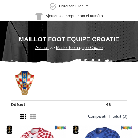
Livraison Gratuite
Ajouter son propre nom et numéro
MAILLOT FOOT EQUIPE CROATIE
Accueil
Maillot foot equipe Croatie
Comparatif Produit (0)