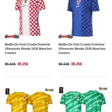
Maillot De Foot Croatie Domicile
Maillot De Foot Croatie Extérieur
Vêtements Monde 2026 Manches
Vêtements Monde 2026 Manches
Courtes
Courtes
38.25€
38.25€
95.63€
95.63€