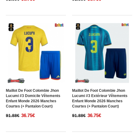
Maillot De Foot Colombie Jhon
Maillot De Foot Colombie Jhon
Lucumi #3 Domicile Vêtements
Lucumi #3 Extérieur Vêtements
Enfant Monde 2026 Manches
Enfant Monde 2026 Manches
Courtes (+ Pantalon Court)
Courtes (+ Pantalon Court)
36.75€
36.75€
91.88€
91.88€