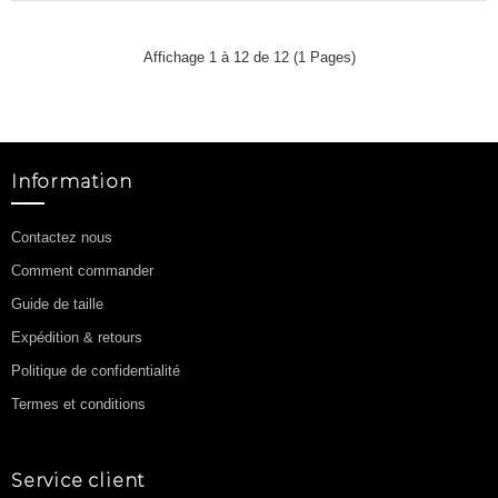
Affichage 1 à 12 de 12 (1 Pages)
Information
Contactez nous
Comment commander
Guide de taille
Expédition & retours
Politique de confidentialité
Termes et conditions
Service client