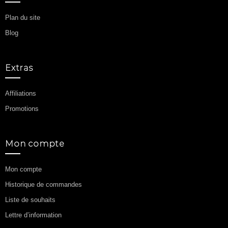
Plan du site
Blog
Extras
Affiliations
Promotions
Mon compte
Mon compte
Historique de commandes
Liste de souhaits
Lettre d’information