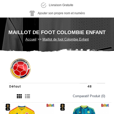
Livraison Gratuite
Ajouter son propre nom et numéro
MAILLOT DE FOOT COLOMBIE ENFANT
Accueil
Maillot de foot Colombie Enfant
Comparatif Produit (0)