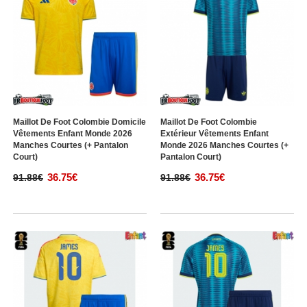
Maillot De Foot Colombie Domicile
Maillot De Foot Colombie
Vêtements Enfant Monde 2026
Extérieur Vêtements Enfant
Manches Courtes (+ Pantalon
Monde 2026 Manches Courtes (+
Court)
Pantalon Court)
36.75€
36.75€
91.88€
91.88€