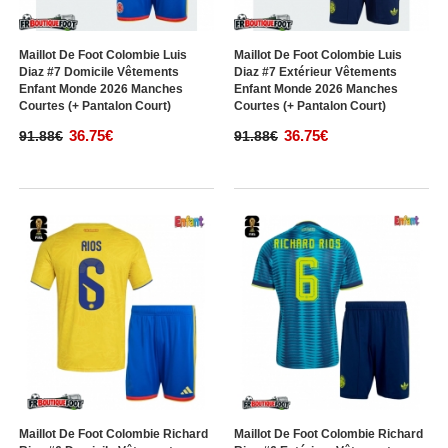
Maillot De Foot Colombie Luis
Maillot De Foot Colombie Luis
Diaz #7 Domicile Vêtements
Diaz #7 Extérieur Vêtements
Enfant Monde 2026 Manches
Enfant Monde 2026 Manches
Courtes (+ Pantalon Court)
Courtes (+ Pantalon Court)
36.75€
36.75€
91.88€
91.88€
Maillot De Foot Colombie Richard
Maillot De Foot Colombie Richard