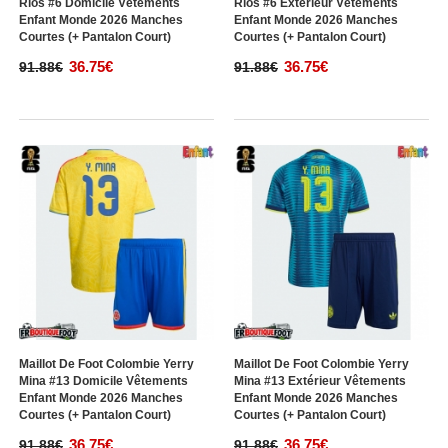
Rios #6 Domicile Vêtements
Rios #6 Extérieur Vêtements
Enfant Monde 2026 Manches
Enfant Monde 2026 Manches
Courtes (+ Pantalon Court)
Courtes (+ Pantalon Court)
36.75€
36.75€
91.88€
91.88€
Maillot De Foot Colombie Yerry
Maillot De Foot Colombie Yerry
Mina #13 Domicile Vêtements
Mina #13 Extérieur Vêtements
Enfant Monde 2026 Manches
Enfant Monde 2026 Manches
Courtes (+ Pantalon Court)
Courtes (+ Pantalon Court)
36.75€
36.75€
91.88€
91.88€