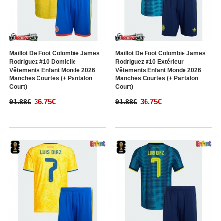
Maillot De Foot Colombie James
Maillot De Foot Colombie James
Rodriguez #10 Domicile
Rodriguez #10 Extérieur
Vêtements Enfant Monde 2026
Vêtements Enfant Monde 2026
Manches Courtes (+ Pantalon
Manches Courtes (+ Pantalon
Court)
Court)
36.75€
36.75€
91.88€
91.88€