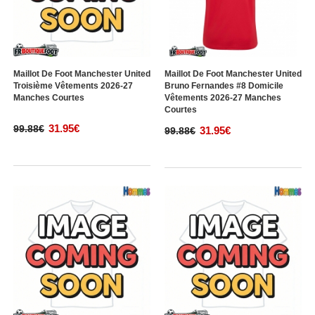
Maillot De Foot Manchester United
Maillot De Foot Manchester United
Troisième Vêtements 2026-27
Bruno Fernandes #8 Domicile
Manches Courtes
Vêtements 2026-27 Manches
Courtes
31.95€
99.88€
31.95€
99.88€