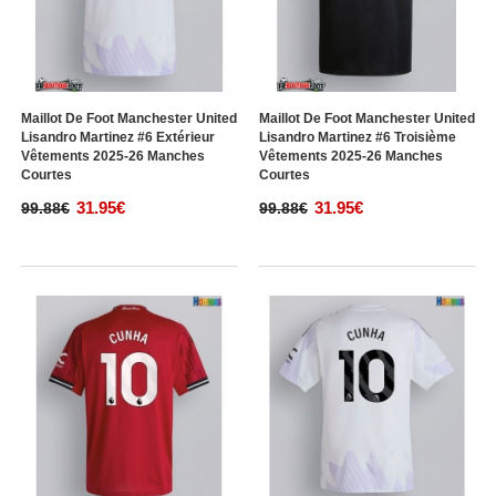
Maillot De Foot Manchester United
Maillot De Foot Manchester United
Lisandro Martinez #6 Extérieur
Lisandro Martinez #6 Troisième
Vêtements 2025-26 Manches
Vêtements 2025-26 Manches
Courtes
Courtes
31.95€
31.95€
99.88€
99.88€