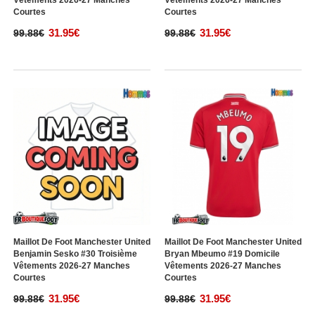
Vêtements 2026-27 Manches
Vêtements 2026-27 Manches
Courtes
Courtes
31.95€
31.95€
99.88€
99.88€
Maillot De Foot Manchester United
Maillot De Foot Manchester United
Benjamin Sesko #30 Troisième
Bryan Mbeumo #19 Domicile
Vêtements 2026-27 Manches
Vêtements 2026-27 Manches
Courtes
Courtes
31.95€
31.95€
99.88€
99.88€