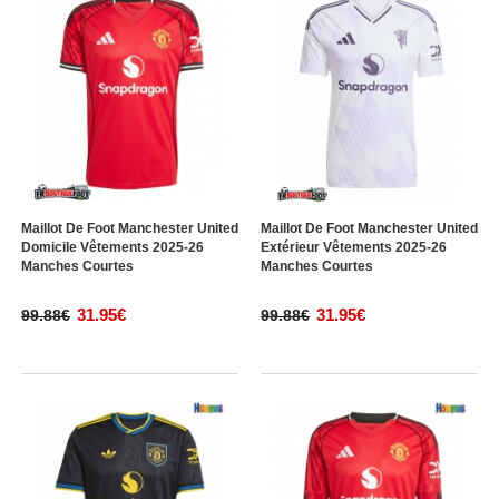
Maillot De Foot Manchester United
Maillot De Foot Manchester United
Domicile Vêtements 2025-26
Extérieur Vêtements 2025-26
Manches Courtes
Manches Courtes
31.95€
31.95€
99.88€
99.88€