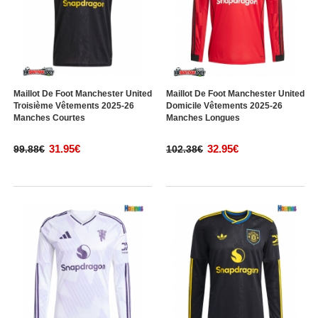
Maillot De Foot Manchester United
Maillot De Foot Manchester United
Troisième Vêtements 2025-26
Domicile Vêtements 2025-26
Manches Courtes
Manches Longues
31.95€
32.95€
99.88€
102.38€