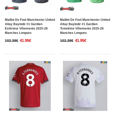
Maillot De Foot Manchester United
Maillot De Foot Manchester United
Altay Bayindir #1 Gardien
Altay Bayindir #1 Gardien
Extérieur Vêtements 2025-26
Troisième Vêtements 2025-26
Manches Longues
Manches Longues
41.95€
41.95€
102.38€
102.38€