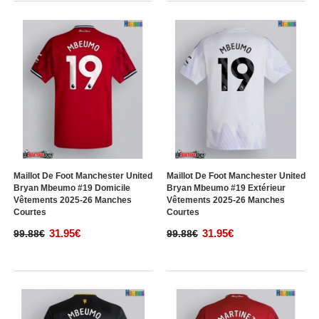
Maillot De Foot Manchester United
Maillot De Foot Manchester United
Bryan Mbeumo #19 Domicile
Bryan Mbeumo #19 Extérieur
Vêtements 2025-26 Manches
Vêtements 2025-26 Manches
Courtes
Courtes
31.95€
31.95€
99.88€
99.88€