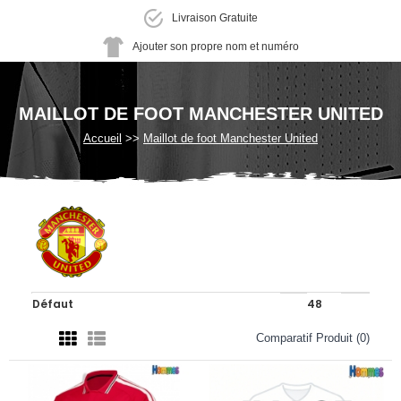
Livraison Gratuite
Ajouter son propre nom et numéro
MAILLOT DE FOOT MANCHESTER UNITED
Accueil
Maillot de foot Manchester United
Comparatif Produit (0)