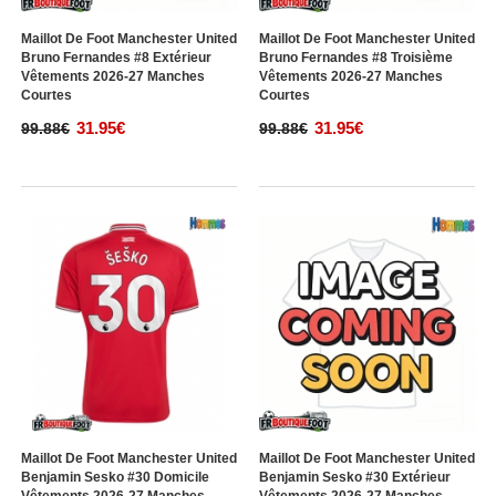
Maillot De Foot Manchester United
Maillot De Foot Manchester United
Bruno Fernandes #8 Extérieur
Bruno Fernandes #8 Troisième
Vêtements 2026-27 Manches
Vêtements 2026-27 Manches
Courtes
Courtes
31.95€
31.95€
99.88€
99.88€
Maillot De Foot Manchester United
Maillot De Foot Manchester United
Benjamin Sesko #30 Domicile
Benjamin Sesko #30 Extérieur