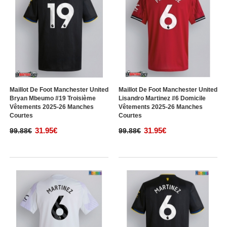
Maillot De Foot Manchester United
Maillot De Foot Manchester United
Bryan Mbeumo #19 Troisième
Lisandro Martinez #6 Domicile
Vêtements 2025-26 Manches
Vêtements 2025-26 Manches
Courtes
Courtes
31.95€
31.95€
99.88€
99.88€