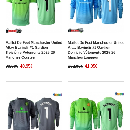
Maillot De Foot Manchester United
Maillot De Foot Manchester United
Altay Bayindir #1 Gardien
Altay Bayindir #1 Gardien
Troisième Vêtements 2025-26
Domicile Vêtements 2025-26
Manches Courtes
Manches Longues
40.95€
41.95€
99.88€
102.38€