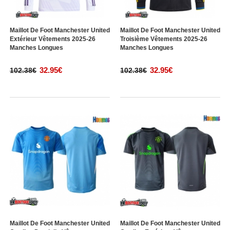
Maillot De Foot Manchester United
Maillot De Foot Manchester United
Extérieur Vêtements 2025-26
Troisième Vêtements 2025-26
Manches Longues
Manches Longues
32.95€
32.95€
102.38€
102.38€
Maillot De Foot Manchester United
Maillot De Foot Manchester United