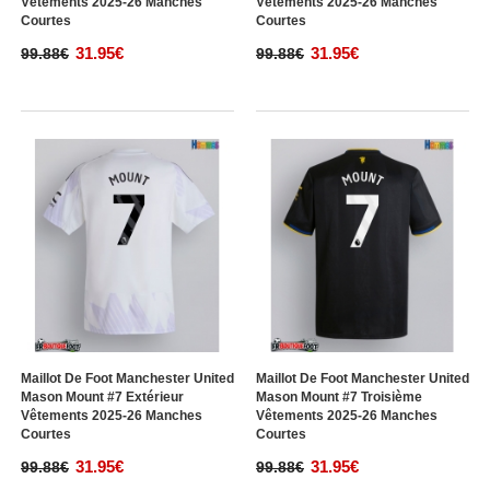
Vêtements 2025-26 Manches
Vêtements 2025-26 Manches
Courtes
Courtes
31.95€
31.95€
99.88€
99.88€
Maillot De Foot Manchester United
Maillot De Foot Manchester United
Mason Mount #7 Extérieur
Mason Mount #7 Troisième
Vêtements 2025-26 Manches
Vêtements 2025-26 Manches
Courtes
Courtes
31.95€
31.95€
99.88€
99.88€