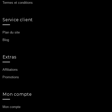
Termes et conditions
Service client
Plan du site
Blog
Extras
Affiliations
Promotions
Mon compte
Mon compte