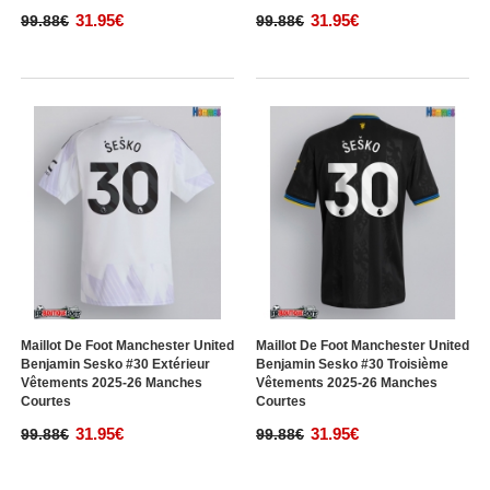
31.95€
31.95€
99.88€
99.88€
Maillot De Foot Manchester United
Maillot De Foot Manchester United
Benjamin Sesko #30 Extérieur
Benjamin Sesko #30 Troisième
Vêtements 2025-26 Manches
Vêtements 2025-26 Manches
Courtes
Courtes
31.95€
31.95€
99.88€
99.88€