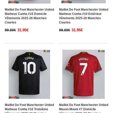
Maillot De Foot Manchester United
Maillot De Foot Manchester United
Matheus Cunha #10 Domicile
Matheus Cunha #10 Extérieur
Vêtements 2025-26 Manches
Vêtements 2025-26 Manches
Courtes
Courtes
31.95€
31.95€
99.88€
99.88€
Maillot De Foot Manchester United
Maillot De Foot Manchester United
Matheus Cunha #10 Troisième
Mason Mount #7 Domicile