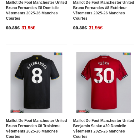
Maillot De Foot Manchester United
Maillot De Foot Manchester United
Bruno Fernandes #8 Domicile
Bruno Fernandes #8 Extérieur
Vêtements 2025-26 Manches
Vêtements 2025-26 Manches
Courtes
Courtes
31.95€
31.95€
99.88€
99.88€
Maillot De Foot Manchester United
Maillot De Foot Manchester United
Bruno Fernandes #8 Troisième
Benjamin Sesko #30 Domicile
Vêtements 2025-26 Manches
Vêtements 2025-26 Manches
Courtes
Courtes