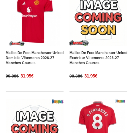
Maillot De Foot Manchester United
Maillot De Foot Manchester United
Domicile Vêtements 2026-27
Extérieur Vêtements 2026-27
Manches Courtes
Manches Courtes
31.95€
31.95€
99.88€
99.88€