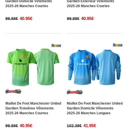
Gardien Domicile Vêtements
Gardien Extérieur Vêtements
2025-26 Manches Courtes
2025-26 Manches Courtes
40.95€
40.95€
99.88€
99.88€
Maillot De Foot Manchester United
Maillot De Foot Manchester United
Gardien Troisième Vêtements
Gardien Domicile Vêtements
2025-26 Manches Courtes
2025-26 Manches Longues
40.95€
41.95€
99.88€
102.38€