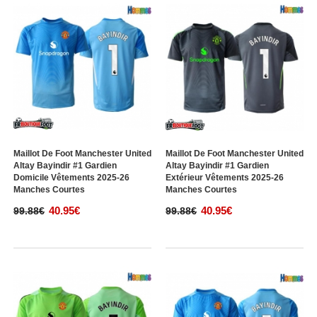
Maillot De Foot Manchester United
Maillot De Foot Manchester United
Altay Bayindir #1 Gardien
Altay Bayindir #1 Gardien
Domicile Vêtements 2025-26
Extérieur Vêtements 2025-26
Manches Courtes
Manches Courtes
40.95€
40.95€
99.88€
99.88€