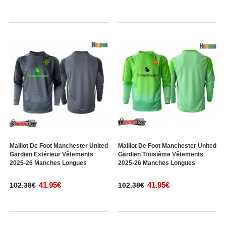
Maillot De Foot Manchester United
Maillot De Foot Manchester United
Gardien Extérieur Vêtements
Gardien Troisième Vêtements
2025-26 Manches Longues
2025-26 Manches Longues
41.95€
41.95€
102.38€
102.38€