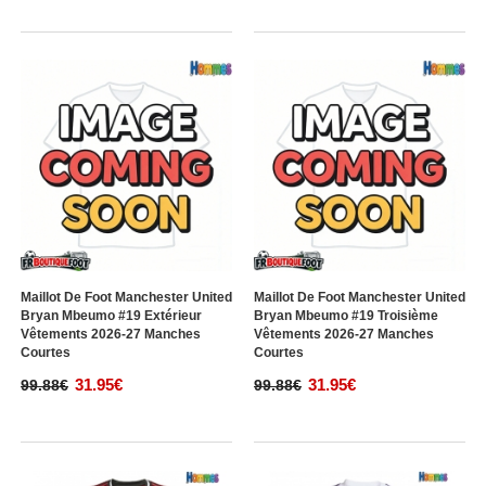
Maillot De Foot Manchester United
Maillot De Foot Manchester United
Bryan Mbeumo #19 Extérieur
Bryan Mbeumo #19 Troisième
Vêtements 2026-27 Manches
Vêtements 2026-27 Manches
Courtes
Courtes
31.95€
31.95€
99.88€
99.88€