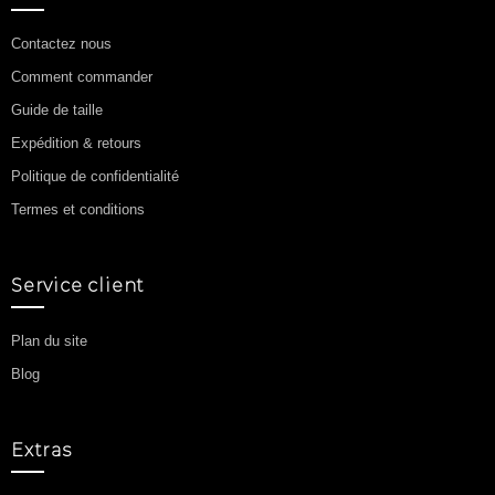
Contactez nous
Comment commander
Guide de taille
Expédition & retours
Politique de confidentialité
Termes et conditions
Service client
Plan du site
Blog
Extras