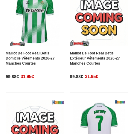
Maillot De Foot Real Betis
Maillot De Foot Real Betis
Domicile Vêtements 2026-27
Extérieur Vêtements 2026-27
Manches Courtes
Manches Courtes
31.95€
31.95€
99.88€
99.88€