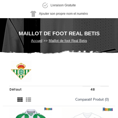
Livraison Gratuite
Ajouter son propre nom et numéro
MAILLOT DE FOOT REAL BETIS
Accueil
Maillot de foot Real Betis
Comparatif Produit (0)