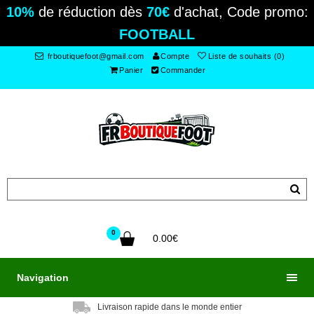
10%
de réduction dès
70€
d'achat, Code promo:
FOOTBALL
frboutiquefoot@gmail.com
Compte
Liste de souhaits (0)
Panier
Commander
0
0.00€
Navigation
Livraison rapide dans le monde entier