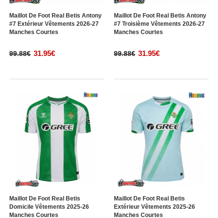
Maillot De Foot Real Betis Antony
Maillot De Foot Real Betis Antony
#7 Extérieur Vêtements 2026-27
#7 Troisième Vêtements 2026-27
Manches Courtes
Manches Courtes
31.95€
31.95€
99.88€
99.88€
Maillot De Foot Real Betis
Maillot De Foot Real Betis
Domicile Vêtements 2025-26
Extérieur Vêtements 2025-26
Manches Courtes
Manches Courtes