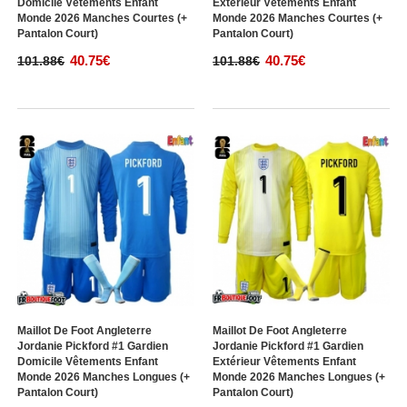
Domicile Vêtements Enfant
Extérieur Vêtements Enfant
Monde 2026 Manches Courtes (+
Monde 2026 Manches Courtes (+
Pantalon Court)
Pantalon Court)
40.75€
40.75€
101.88€
101.88€
Maillot De Foot Angleterre
Maillot De Foot Angleterre
Jordanie Pickford #1 Gardien
Jordanie Pickford #1 Gardien
Domicile Vêtements Enfant
Extérieur Vêtements Enfant
Monde 2026 Manches Longues (+
Monde 2026 Manches Longues (+
Pantalon Court)
Pantalon Court)