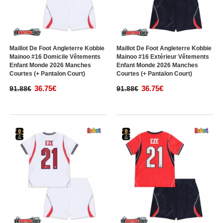
Maillot De Foot Angleterre Kobbie
Maillot De Foot Angleterre Kobbie
Mainoo #16 Domicile Vêtements
Mainoo #16 Extérieur Vêtements
Enfant Monde 2026 Manches
Enfant Monde 2026 Manches
Courtes (+ Pantalon Court)
Courtes (+ Pantalon Court)
36.75€
36.75€
91.88€
91.88€