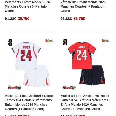
Vêtements Enfant Monde 2026
Vêtements Enfant Monde 2026
Manches Courtes (+ Pantalon
Manches Courtes (+ Pantalon
Court)
Court)
36.75€
36.75€
91.88€
91.88€
Maillot De Foot Angleterre Reece
Maillot De Foot Angleterre Reece
James #24 Domicile Vêtements
James #24 Extérieur Vêtements
Enfant Monde 2026 Manches
Enfant Monde 2026 Manches
Courtes (+ Pantalon Court)
Courtes (+ Pantalon Court)