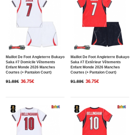
Maillot De Foot Angleterre Bukayo
Maillot De Foot Angleterre Bukayo
Saka #7 Domicile Vêtements
Saka #7 Extérieur Vêtements
Enfant Monde 2026 Manches
Enfant Monde 2026 Manches
Courtes (+ Pantalon Court)
Courtes (+ Pantalon Court)
36.75€
36.75€
91.88€
91.88€