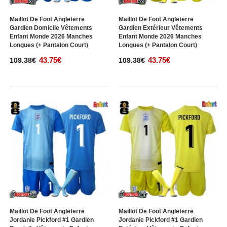
Maillot De Foot Angleterre
Maillot De Foot Angleterre
Gardien Domicile Vêtements
Gardien Extérieur Vêtements
Enfant Monde 2026 Manches
Enfant Monde 2026 Manches
Longues (+ Pantalon Court)
Longues (+ Pantalon Court)
43.75€
43.75€
109.38€
109.38€
Maillot De Foot Angleterre
Maillot De Foot Angleterre
Jordanie Pickford #1 Gardien
Jordanie Pickford #1 Gardien