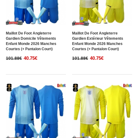
Maillot De Foot Angleterre
Maillot De Foot Angleterre
Gardien Domicile Vêtements
Gardien Extérieur Vêtements
Enfant Monde 2026 Manches
Enfant Monde 2026 Manches
Courtes (+ Pantalon Court)
Courtes (+ Pantalon Court)
40.75€
40.75€
101.88€
101.88€