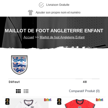
Livraison Gratuite
Ajouter son propre nom et numéro
MAILLOT DE FOOT ANGLETERRE ENFANT
Accueil
Maillot de foot Angleterre Enfant
Comparatif Produit (0)