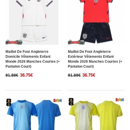
Maillot De Foot Angleterre
Maillot De Foot Angleterre
Domicile Vêtements Enfant
Extérieur Vêtements Enfant
Monde 2026 Manches Courtes (+
Monde 2026 Manches Courtes (+
Pantalon Court)
Pantalon Court)
36.75€
36.75€
91.88€
91.88€