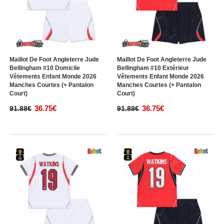
Maillot De Foot Angleterre Jude
Maillot De Foot Angleterre Jude
Bellingham #10 Domicile
Bellingham #10 Extérieur
Vêtements Enfant Monde 2026
Vêtements Enfant Monde 2026
Manches Courtes (+ Pantalon
Manches Courtes (+ Pantalon
Court)
Court)
36.75€
36.75€
91.88€
91.88€