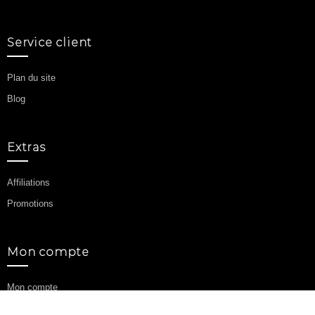
Service client
Plan du site
Blog
Extras
Affiliations
Promotions
Mon compte
Mon compte
Historique de commandes