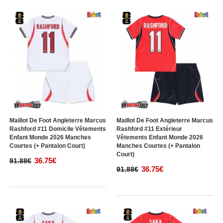
Maillot De Foot Angleterre Marcus
Maillot De Foot Angleterre Marcus
Rashford #11 Domicile Vêtements
Rashford #11 Extérieur
Enfant Monde 2026 Manches
Vêtements Enfant Monde 2026
Courtes (+ Pantalon Court)
Manches Courtes (+ Pantalon
Court)
36.75€
91.88€
36.75€
91.88€