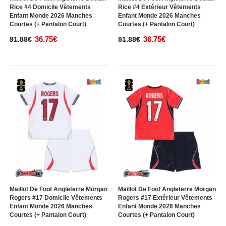
Rice #4 Domicile Vêtements
Rice #4 Extérieur Vêtements
Enfant Monde 2026 Manches
Enfant Monde 2026 Manches
Courtes (+ Pantalon Court)
Courtes (+ Pantalon Court)
36.75€
36.75€
91.88€
91.88€
Maillot De Foot Angleterre Morgan
Maillot De Foot Angleterre Morgan
Rogers #17 Domicile Vêtements
Rogers #17 Extérieur Vêtements
Enfant Monde 2026 Manches
Enfant Monde 2026 Manches
Courtes (+ Pantalon Court)
Courtes (+ Pantalon Court)