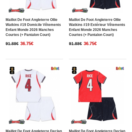
Maillot De Foot Angleterre Ollie
Maillot De Foot Angleterre Ollie
Watkins #19 Domicile Vêtements
Watkins #19 Extérieur Vêtements
Enfant Monde 2026 Manches
Enfant Monde 2026 Manches
Courtes (+ Pantalon Court)
Courtes (+ Pantalon Court)
36.75€
36.75€
91.88€
91.88€
Maillot De Foot Angleterre Declan
Maillot De Foot Angleterre Declan