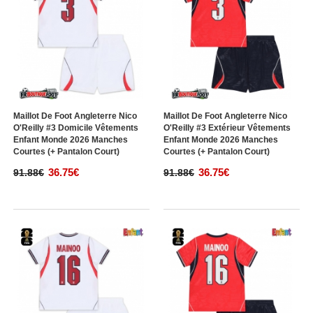
Maillot De Foot Angleterre Nico
Maillot De Foot Angleterre Nico
O'Reilly #3 Domicile Vêtements
O'Reilly #3 Extérieur Vêtements
Enfant Monde 2026 Manches
Enfant Monde 2026 Manches
Courtes (+ Pantalon Court)
Courtes (+ Pantalon Court)
36.75€
36.75€
91.88€
91.88€