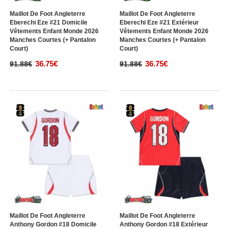
Maillot De Foot Angleterre
Maillot De Foot Angleterre
Eberechi Eze #21 Domicile
Eberechi Eze #21 Extérieur
Vêtements Enfant Monde 2026
Vêtements Enfant Monde 2026
Manches Courtes (+ Pantalon
Manches Courtes (+ Pantalon
Court)
Court)
36.75€
36.75€
91.88€
91.88€
Maillot De Foot Angleterre
Maillot De Foot Angleterre
Anthony Gordon #18 Domicile
Anthony Gordon #18 Extérieur