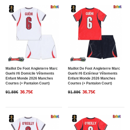
Maillot De Foot Angleterre Marc
Maillot De Foot Angleterre Marc
Guehi #6 Domicile Vêtements
Guehi #6 Extérieur Vêtements
Enfant Monde 2026 Manches
Enfant Monde 2026 Manches
Courtes (+ Pantalon Court)
Courtes (+ Pantalon Court)
36.75€
36.75€
91.88€
91.88€