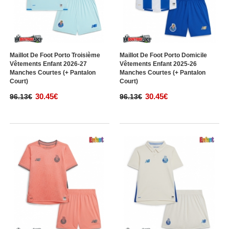
Maillot De Foot Porto Troisième
Maillot De Foot Porto Domicile
Vêtements Enfant 2026-27
Vêtements Enfant 2025-26
Manches Courtes (+ Pantalon
Manches Courtes (+ Pantalon
Court)
Court)
30.45€
30.45€
96.13€
96.13€