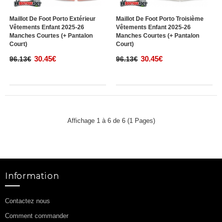
Maillot De Foot Porto Extérieur
Maillot De Foot Porto Troisième
Vêtements Enfant 2025-26
Vêtements Enfant 2025-26
Manches Courtes (+ Pantalon
Manches Courtes (+ Pantalon
Court)
Court)
30.45€
30.45€
96.13€
96.13€
Affichage 1 à 6 de 6 (1 Pages)
Information
Contactez nous
Comment commander