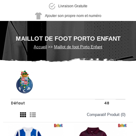
Livraison Gratuite
Ajouter son propre nom et numéro
MAILLOT DE FOOT PORTO ENFANT
Accueil
Maillot de foot Porto Enfant
Comparatif Produit (0)