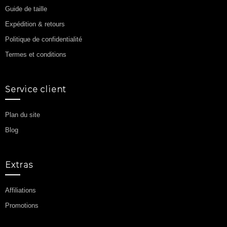
Guide de taille
Expédition & retours
Politique de confidentialité
Termes et conditions
Service client
Plan du site
Blog
Extras
Affiliations
Promotions