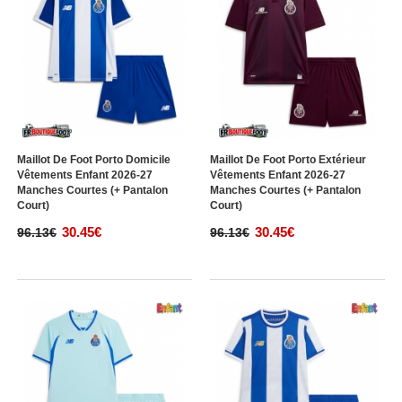
Maillot De Foot Porto Domicile
Maillot De Foot Porto Extérieur
Vêtements Enfant 2026-27
Vêtements Enfant 2026-27
Manches Courtes (+ Pantalon
Manches Courtes (+ Pantalon
Court)
Court)
30.45€
30.45€
96.13€
96.13€