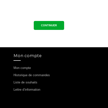
CONTINUER
Mon compte
Mon compte
Historique de commandes
Liste de souhaits
Lettre d’information