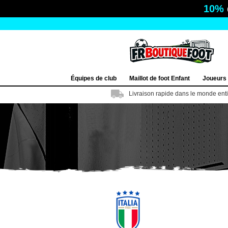
10%
Équipes de club
Maillot de foot Enfant
Joueurs
Livraison rapide dans le monde ent