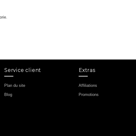
orie.
Service client
Extras
Plan du site
Affiliations
Blog
Promotions