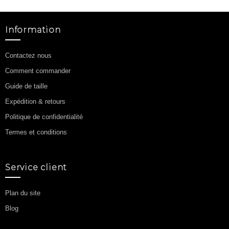
Information
Contactez nous
Comment commander
Guide de taille
Expédition & retours
Politique de confidentialité
Termes et conditions
Service client
Plan du site
Blog