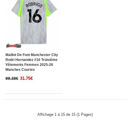
Maillot De Foot Manchester City
Rodri Hernandez #16 Troisième
Vêtements Femmes 2025-26
Manches Courtes
31.75€
99.38€
Affichage 1 à 15 de 15 (1 Pages)