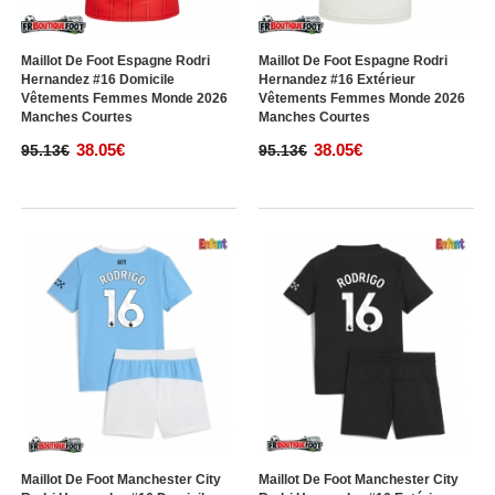
Maillot De Foot Espagne Rodri
Maillot De Foot Espagne Rodri
Hernandez #16 Domicile
Hernandez #16 Extérieur
Vêtements Femmes Monde 2026
Vêtements Femmes Monde 2026
Manches Courtes
Manches Courtes
38.05€
38.05€
95.13€
95.13€
Maillot De Foot Manchester City
Maillot De Foot Manchester City