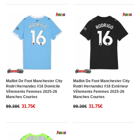
Maillot De Foot Manchester City
Maillot De Foot Manchester City
Rodri Hernandez #16 Domicile
Rodri Hernandez #16 Extérieur
Vêtements Femmes 2025-26
Vêtements Femmes 2025-26
Manches Courtes
Manches Courtes
31.75€
31.75€
99.38€
99.38€