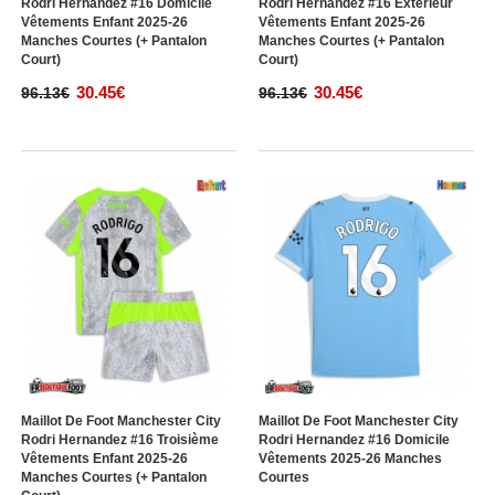
Rodri Hernandez #16 Domicile
Rodri Hernandez #16 Extérieur
Vêtements Enfant 2025-26
Vêtements Enfant 2025-26
Manches Courtes (+ Pantalon
Manches Courtes (+ Pantalon
Court)
Court)
30.45€
30.45€
96.13€
96.13€
Maillot De Foot Manchester City
Maillot De Foot Manchester City
Rodri Hernandez #16 Troisième
Rodri Hernandez #16 Domicile
Vêtements Enfant 2025-26
Vêtements 2025-26 Manches
Manches Courtes (+ Pantalon
Courtes