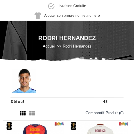
Livraison Gratuite
Ajouter son propre nom et numéro
RODRI HERNANDEZ
Accueil
Rodri Hernandez
Comparatif Produit (0)