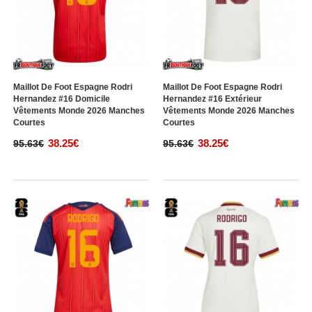
Maillot De Foot Espagne Rodri
Maillot De Foot Espagne Rodri
Hernandez #16 Domicile
Hernandez #16 Extérieur
Vêtements Monde 2026 Manches
Vêtements Monde 2026 Manches
Courtes
Courtes
38.25€
38.25€
95.63€
95.63€