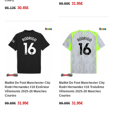
Court)
31.95€
99.88€
30.45€
96.13€
Maillot De Foot Manchester City
Maillot De Foot Manchester City
Rodri Hernandez #16 Extérieur
Rodri Hernandez #16 Troisième
Vêtements 2025-26 Manches
Vêtements 2025-26 Manches
Courtes
Courtes
31.95€
31.95€
99.88€
99.88€