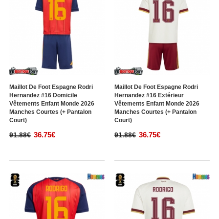
Maillot De Foot Espagne Rodri
Maillot De Foot Espagne Rodri
Hernandez #16 Domicile
Hernandez #16 Extérieur
Vêtements Enfant Monde 2026
Vêtements Enfant Monde 2026
Manches Courtes (+ Pantalon
Manches Courtes (+ Pantalon
Court)
Court)
36.75€
36.75€
91.88€
91.88€