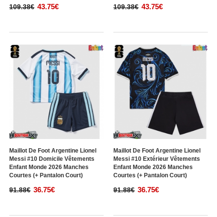
43.75€
43.75€
109.38€
109.38€
Maillot De Foot Argentine Lionel
Maillot De Foot Argentine Lionel
Messi #10 Domicile Vêtements
Messi #10 Extérieur Vêtements
Enfant Monde 2026 Manches
Enfant Monde 2026 Manches
Courtes (+ Pantalon Court)
Courtes (+ Pantalon Court)
36.75€
36.75€
91.88€
91.88€