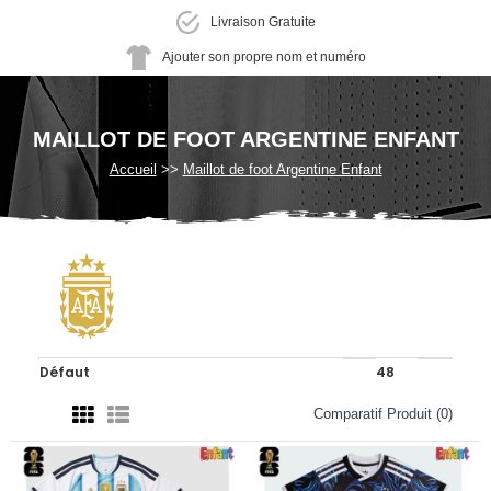
Livraison Gratuite
Ajouter son propre nom et numéro
MAILLOT DE FOOT ARGENTINE ENFANT
Accueil
Maillot de foot Argentine Enfant
Comparatif Produit (0)