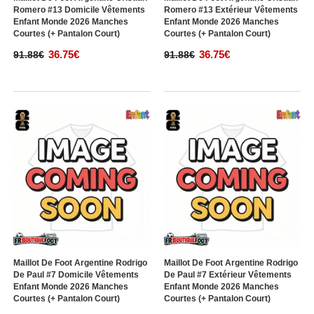
Romero #13 Domicile Vêtements
Romero #13 Extérieur Vêtements
Enfant Monde 2026 Manches
Enfant Monde 2026 Manches
Courtes (+ Pantalon Court)
Courtes (+ Pantalon Court)
36.75€
36.75€
91.88€
91.88€
Maillot De Foot Argentine Rodrigo
Maillot De Foot Argentine Rodrigo
De Paul #7 Domicile Vêtements
De Paul #7 Extérieur Vêtements
Enfant Monde 2026 Manches
Enfant Monde 2026 Manches
Courtes (+ Pantalon Court)
Courtes (+ Pantalon Court)