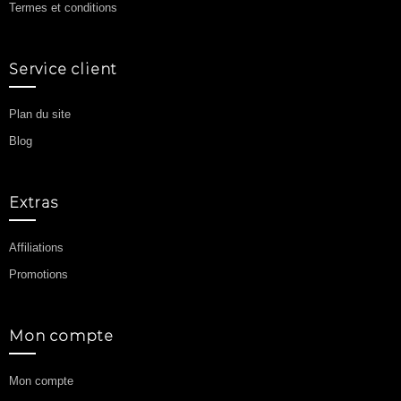
Termes et conditions
Service client
Plan du site
Blog
Extras
Affiliations
Promotions
Mon compte
Mon compte