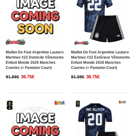
Maillot De Foot Argentine Lautaro
Maillot De Foot Argentine Lautaro
Martinez #22 Domicile Vêtements
Martinez #22 Extérieur Vêtements
Enfant Monde 2026 Manches
Enfant Monde 2026 Manches
Courtes (+ Pantalon Court)
Courtes (+ Pantalon Court)
36.75€
36.75€
91.88€
91.88€