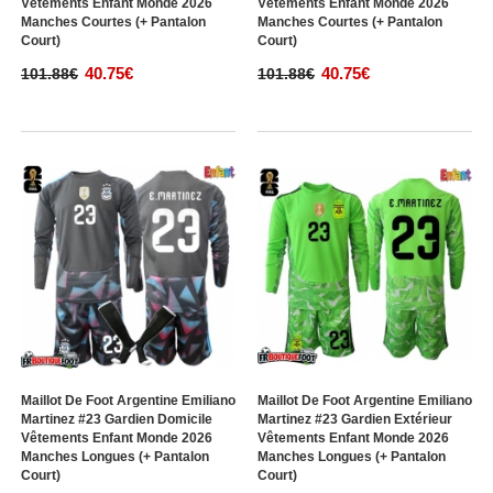
Vêtements Enfant Monde 2026
Vêtements Enfant Monde 2026
Manches Courtes (+ Pantalon
Manches Courtes (+ Pantalon
Court)
Court)
40.75€
40.75€
101.88€
101.88€
Maillot De Foot Argentine Emiliano
Maillot De Foot Argentine Emiliano
Martinez #23 Gardien Domicile
Martinez #23 Gardien Extérieur
Vêtements Enfant Monde 2026
Vêtements Enfant Monde 2026
Manches Longues (+ Pantalon
Manches Longues (+ Pantalon
Court)
Court)