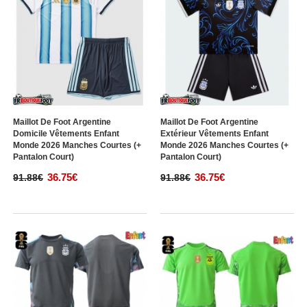
Maillot De Foot Argentine
Maillot De Foot Argentine
Domicile Vêtements Enfant
Extérieur Vêtements Enfant
Monde 2026 Manches Courtes (+
Monde 2026 Manches Courtes (+
Pantalon Court)
Pantalon Court)
36.75€
36.75€
91.88€
91.88€