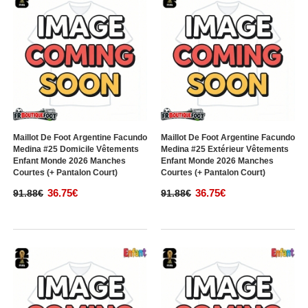
Maillot De Foot Argentine Facundo
Maillot De Foot Argentine Facundo
Medina #25 Domicile Vêtements
Medina #25 Extérieur Vêtements
Enfant Monde 2026 Manches
Enfant Monde 2026 Manches
Courtes (+ Pantalon Court)
Courtes (+ Pantalon Court)
36.75€
36.75€
91.88€
91.88€