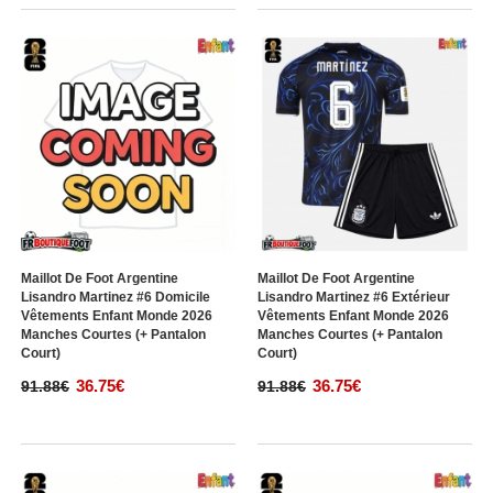
Maillot De Foot Argentine
Maillot De Foot Argentine
Lisandro Martinez #6 Domicile
Lisandro Martinez #6 Extérieur
Vêtements Enfant Monde 2026
Vêtements Enfant Monde 2026
Manches Courtes (+ Pantalon
Manches Courtes (+ Pantalon
Court)
Court)
36.75€
36.75€
91.88€
91.88€