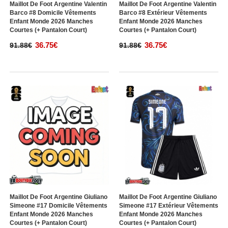
Maillot De Foot Argentine Valentin
Maillot De Foot Argentine Valentin
Barco #8 Domicile Vêtements
Barco #8 Extérieur Vêtements
Enfant Monde 2026 Manches
Enfant Monde 2026 Manches
Courtes (+ Pantalon Court)
Courtes (+ Pantalon Court)
36.75€
36.75€
91.88€
91.88€
Maillot De Foot Argentine Giuliano
Maillot De Foot Argentine Giuliano
Simeone #17 Domicile Vêtements
Simeone #17 Extérieur Vêtements
Enfant Monde 2026 Manches
Enfant Monde 2026 Manches
Courtes (+ Pantalon Court)
Courtes (+ Pantalon Court)