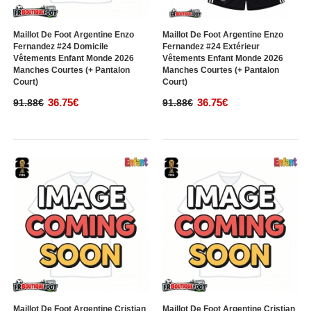
Maillot De Foot Argentine Enzo
Maillot De Foot Argentine Enzo
Fernandez #24 Domicile
Fernandez #24 Extérieur
Vêtements Enfant Monde 2026
Vêtements Enfant Monde 2026
Manches Courtes (+ Pantalon
Manches Courtes (+ Pantalon
Court)
Court)
36.75€
36.75€
91.88€
91.88€
Maillot De Foot Argentine Cristian
Maillot De Foot Argentine Cristian