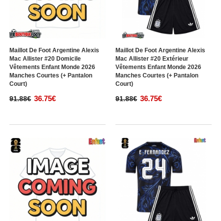
Maillot De Foot Argentine Alexis
Maillot De Foot Argentine Alexis
Mac Allister #20 Domicile
Mac Allister #20 Extérieur
Vêtements Enfant Monde 2026
Vêtements Enfant Monde 2026
Manches Courtes (+ Pantalon
Manches Courtes (+ Pantalon
Court)
Court)
36.75€
36.75€
91.88€
91.88€