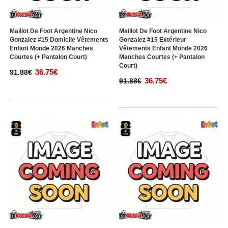
Maillot De Foot Argentine Nico
Maillot De Foot Argentine Nico
Gonzalez #15 Domicile Vêtements
Gonzalez #15 Extérieur
Enfant Monde 2026 Manches
Vêtements Enfant Monde 2026
Courtes (+ Pantalon Court)
Manches Courtes (+ Pantalon
Court)
36.75€
91.88€
36.75€
91.88€