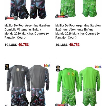
Maillot De Foot Argentine Gardien
Maillot De Foot Argentine Gardien
Domicile Vêtements Enfant
Extérieur Vêtements Enfant
Monde 2026 Manches Courtes (+
Monde 2026 Manches Courtes (+
Pantalon Court)
Pantalon Court)
40.75€
40.75€
101.88€
101.88€