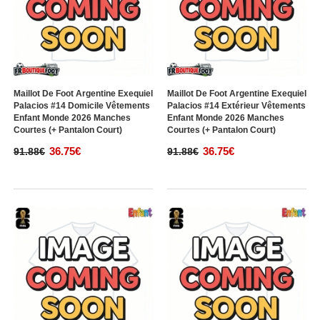
Maillot De Foot Argentine Exequiel
Maillot De Foot Argentine Exequiel
Palacios #14 Domicile Vêtements
Palacios #14 Extérieur Vêtements
Enfant Monde 2026 Manches
Enfant Monde 2026 Manches
Courtes (+ Pantalon Court)
Courtes (+ Pantalon Court)
36.75€
36.75€
91.88€
91.88€