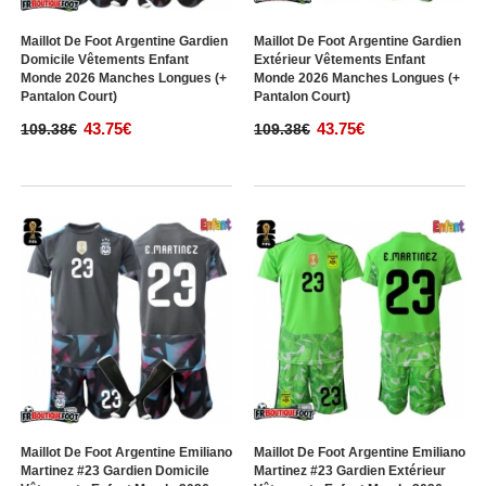
Maillot De Foot Argentine Gardien
Maillot De Foot Argentine Gardien
Domicile Vêtements Enfant
Extérieur Vêtements Enfant
Monde 2026 Manches Longues (+
Monde 2026 Manches Longues (+
Pantalon Court)
Pantalon Court)
43.75€
43.75€
109.38€
109.38€
Maillot De Foot Argentine Emiliano
Maillot De Foot Argentine Emiliano
Martinez #23 Gardien Domicile
Martinez #23 Gardien Extérieur