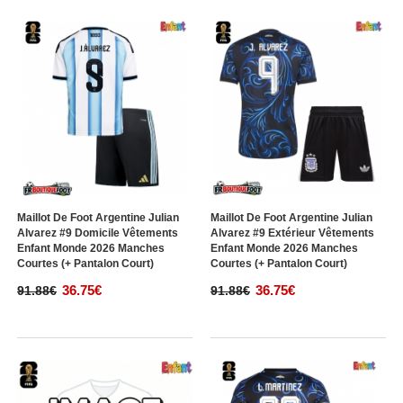
Maillot De Foot Argentine Julian
Maillot De Foot Argentine Julian
Alvarez #9 Domicile Vêtements
Alvarez #9 Extérieur Vêtements
Enfant Monde 2026 Manches
Enfant Monde 2026 Manches
Courtes (+ Pantalon Court)
Courtes (+ Pantalon Court)
36.75€
36.75€
91.88€
91.88€