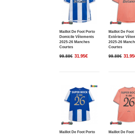
Maillot De Foot Porto
Maillot De Foot
Domicile Vêtements
Extérieur Vête
2025-26 Manches
2025-26 Manch
Courtes
Courtes
31.95€
31.95
99.88€
99.88€
Maillot De Foot Porto
Maillot De Foot