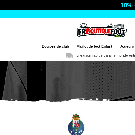
10%
Équipes de club
Maillot de foot Enfant
Joueurs
Livraison rapide dans le monde ent