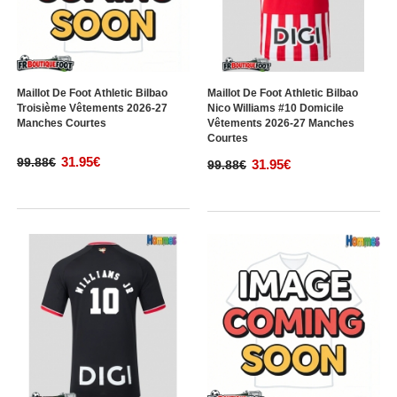
Maillot De Foot Athletic Bilbao
Maillot De Foot Athletic Bilbao
Troisième Vêtements 2026-27
Nico Williams #10 Domicile
Manches Courtes
Vêtements 2026-27 Manches
Courtes
31.95€
99.88€
31.95€
99.88€