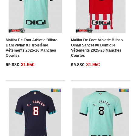
Maillot De Foot Athletic Bilbao
Maillot De Foot Athletic Bilbao
Dani Vivian #3 Troisième
Oihan Sancet #8 Domicile
Vêtements 2025-26 Manches
Vêtements 2025-26 Manches
Courtes
Courtes
31.95€
31.95€
99.88€
99.88€