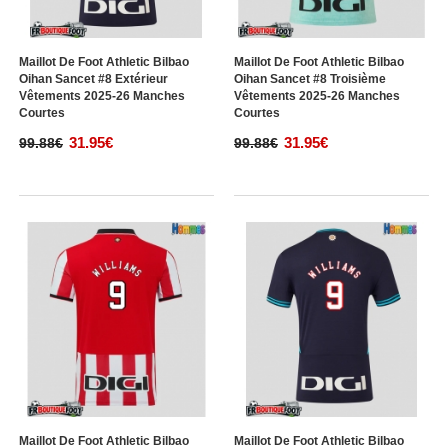
Maillot De Foot Athletic Bilbao
Maillot De Foot Athletic Bilbao
Oihan Sancet #8 Extérieur
Oihan Sancet #8 Troisième
Vêtements 2025-26 Manches
Vêtements 2025-26 Manches
Courtes
Courtes
31.95€
31.95€
99.88€
99.88€
Maillot De Foot Athletic Bilbao
Maillot De Foot Athletic Bilbao