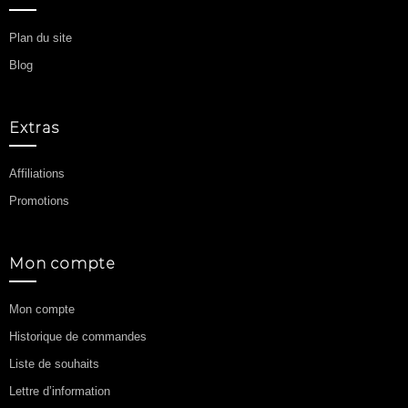
Plan du site
Blog
Extras
Affiliations
Promotions
Mon compte
Mon compte
Historique de commandes
Liste de souhaits
Lettre d’information