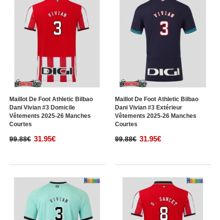
Maillot De Foot Athletic Bilbao
Maillot De Foot Athletic Bilbao
Dani Vivian #3 Domicile
Dani Vivian #3 Extérieur
Vêtements 2025-26 Manches
Vêtements 2025-26 Manches
Courtes
Courtes
31.95€
31.95€
99.88€
99.88€