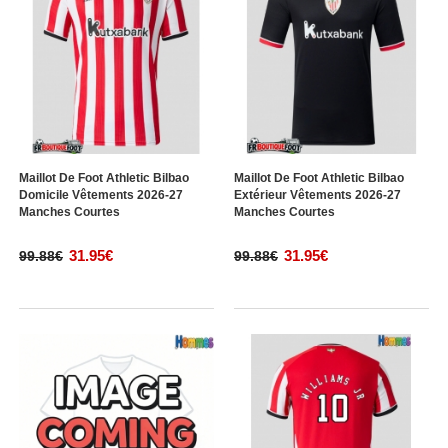
Maillot De Foot Athletic Bilbao
Maillot De Foot Athletic Bilbao
Domicile Vêtements 2026-27
Extérieur Vêtements 2026-27
Manches Courtes
Manches Courtes
31.95€
31.95€
99.88€
99.88€