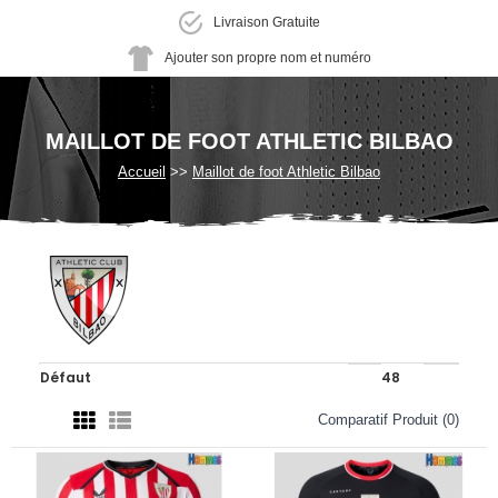
Livraison Gratuite
Ajouter son propre nom et numéro
MAILLOT DE FOOT ATHLETIC BILBAO
Accueil
Maillot de foot Athletic Bilbao
Comparatif Produit (0)