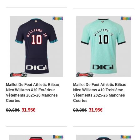
Maillot De Foot Athletic Bilbao
Maillot De Foot Athletic Bilbao
Nico Williams #10 Extérieur
Nico Williams #10 Troisième
Vêtements 2025-26 Manches
Vêtements 2025-26 Manches
Courtes
Courtes
31.95€
31.95€
99.88€
99.88€