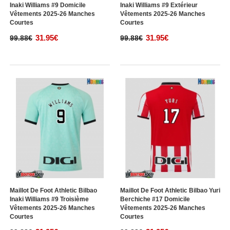
Inaki Williams #9 Domicile
Inaki Williams #9 Extérieur
Vêtements 2025-26 Manches
Vêtements 2025-26 Manches
Courtes
Courtes
31.95€
31.95€
99.88€
99.88€
Maillot De Foot Athletic Bilbao
Maillot De Foot Athletic Bilbao Yuri
Inaki Williams #9 Troisième
Berchiche #17 Domicile
Vêtements 2025-26 Manches
Vêtements 2025-26 Manches
Courtes
Courtes