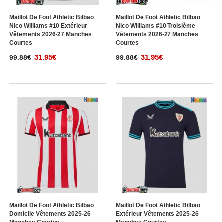
Maillot De Foot Athletic Bilbao
Maillot De Foot Athletic Bilbao
Nico Williams #10 Extérieur
Nico Williams #10 Troisième
Vêtements 2026-27 Manches
Vêtements 2026-27 Manches
Courtes
Courtes
31.95€
31.95€
99.88€
99.88€
Maillot De Foot Athletic Bilbao
Maillot De Foot Athletic Bilbao
Domicile Vêtements 2025-26
Extérieur Vêtements 2025-26