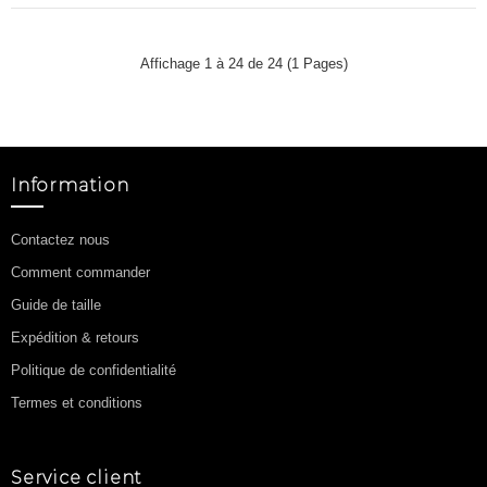
Affichage 1 à 24 de 24 (1 Pages)
Information
Contactez nous
Comment commander
Guide de taille
Expédition & retours
Politique de confidentialité
Termes et conditions
Service client