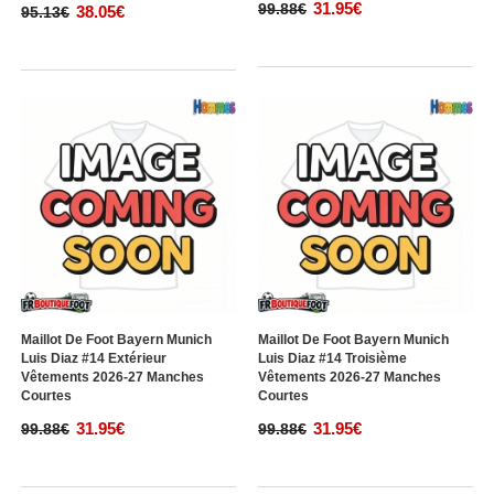
31.95€
99.88€
38.05€
95.13€
Maillot De Foot Bayern Munich
Maillot De Foot Bayern Munich
Luis Diaz #14 Extérieur
Luis Diaz #14 Troisième
Vêtements 2026-27 Manches
Vêtements 2026-27 Manches
Courtes
Courtes
31.95€
31.95€
99.88€
99.88€