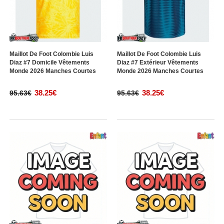
Maillot De Foot Colombie Luis
Maillot De Foot Colombie Luis
Diaz #7 Domicile Vêtements
Diaz #7 Extérieur Vêtements
Monde 2026 Manches Courtes
Monde 2026 Manches Courtes
38.25€
38.25€
95.63€
95.63€