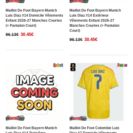
Maillot De Foot Bayern Munich
Maillot De Foot Bayern Munich
Luis Diaz #14 Domicile Vêtements
Luis Diaz #14 Extérieur
Enfant 2026-27 Manches Courtes
Vêtements Enfant 2026-27
(+ Pantalon Court)
Manches Courtes (+ Pantalon
Court)
30.45€
96.13€
30.45€
96.13€
Maillot De Foot Bayern Munich
Maillot De Foot Colombie Luis