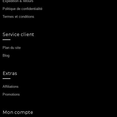
Expédition & retours
Politique de confidentialité
Termes et conditions
Service client
Plan du site
Blog
Extras
Affiliations
Promotions
Mon compte