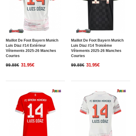
Maillot De Foot Bayern Munich
Maillot De Foot Bayern Munich
Luis Diaz #14 Extérieur
Luis Diaz #14 Troisième
Vêtements 2025-26 Manches
Vêtements 2025-26 Manches
Courtes
Courtes
31.95€
31.95€
99.88€
99.88€