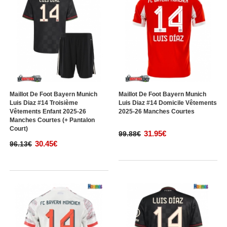
Maillot De Foot Bayern Munich
Maillot De Foot Bayern Munich
Luis Diaz #14 Troisième
Luis Diaz #14 Domicile Vêtements
Vêtements Enfant 2025-26
2025-26 Manches Courtes
Manches Courtes (+ Pantalon
Court)
31.95€
99.88€
30.45€
96.13€