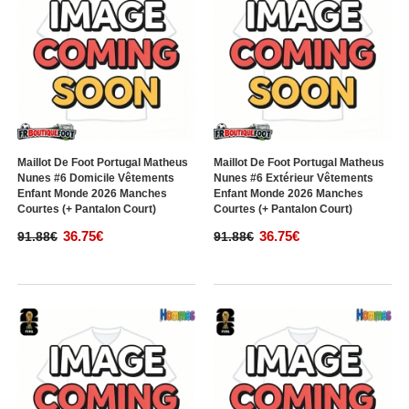
Maillot De Foot Portugal Matheus
Maillot De Foot Portugal Matheus
Nunes #6 Domicile Vêtements
Nunes #6 Extérieur Vêtements
Enfant Monde 2026 Manches
Enfant Monde 2026 Manches
Courtes (+ Pantalon Court)
Courtes (+ Pantalon Court)
36.75€
36.75€
91.88€
91.88€