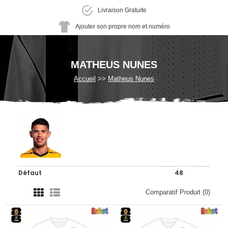
Livraison Gratuite
Ajouter son propre nom et numéro
MATHEUS NUNES
Accueil
Matheus Nunes
Comparatif Produit (0)