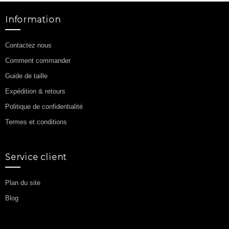
Information
Contactez nous
Comment commander
Guide de taille
Expédition & retours
Politique de confidentialité
Termes et conditions
Service client
Plan du site
Blog