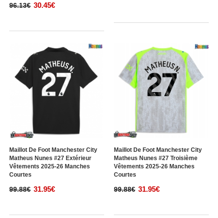
30.45€
96.13€
Maillot De Foot Manchester City
Maillot De Foot Manchester City
Matheus Nunes #27 Extérieur
Matheus Nunes #27 Troisième
Vêtements 2025-26 Manches
Vêtements 2025-26 Manches
Courtes
Courtes
31.95€
31.95€
99.88€
99.88€