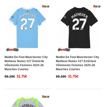
Maillot De Foot Manchester City
Maillot De Foot Manchester City
Matheus Nunes #27 Domicile
Matheus Nunes #27 Extérieur
Vêtements Femmes 2025-26
Vêtements Femmes 2025-26
Manches Courtes
Manches Courtes
31.75€
31.75€
99.38€
99.38€