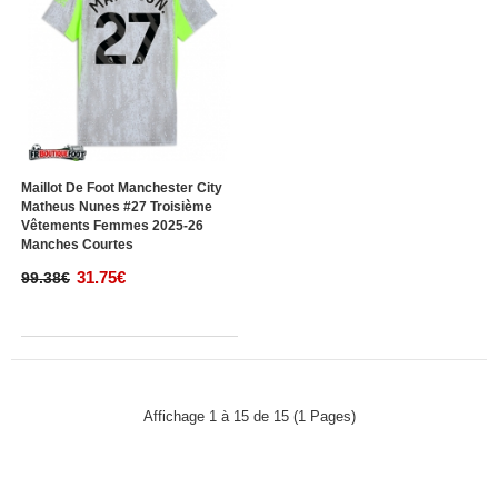
Maillot De Foot Manchester City
Matheus Nunes #27 Troisième
Vêtements Femmes 2025-26
Manches Courtes
31.75€
99.38€
Affichage 1 à 15 de 15 (1 Pages)