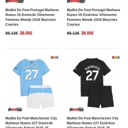
Maillot De Foot Portugal Matheus
Maillot De Foot Portugal Matheus
Nunes #6 Domicile Vêtements
Nunes #6 Extérieur Vêtements
Femmes Monde 2026 Manches
Femmes Monde 2026 Manches
Courtes
Courtes
38.05€
38.05€
95.13€
95.13€
Maillot De Foot Manchester City
Maillot De Foot Manchester City
Matheus Nunes #27 Domicile
Matheus Nunes #27 Extérieur