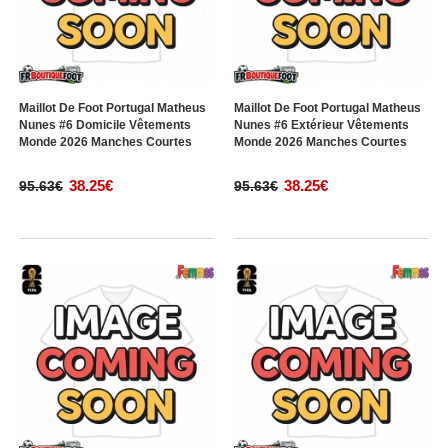
Maillot De Foot Portugal Matheus
Maillot De Foot Portugal Matheus
Nunes #6 Domicile Vêtements
Nunes #6 Extérieur Vêtements
Monde 2026 Manches Courtes
Monde 2026 Manches Courtes
38.25€
38.25€
95.63€
95.63€