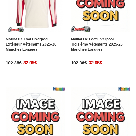
Maillot De Foot Liverpool
Maillot De Foot Liverpool
Extérieur Vêtements 2025-26
Troisième Vêtements 2025-26
Manches Longues
Manches Longues
32.95€
32.95€
102.38€
102.38€