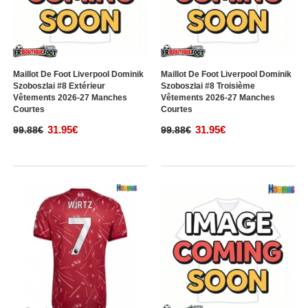
Maillot De Foot Liverpool Dominik
Maillot De Foot Liverpool Dominik
Szoboszlai #8 Extérieur
Szoboszlai #8 Troisième
Vêtements 2026-27 Manches
Vêtements 2026-27 Manches
Courtes
Courtes
31.95€
31.95€
99.88€
99.88€