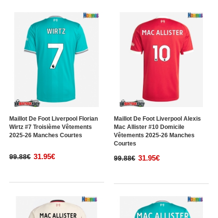
Maillot De Foot Liverpool Florian
Maillot De Foot Liverpool Alexis
Wirtz #7 Troisième Vêtements
Mac Allister #10 Domicile
2025-26 Manches Courtes
Vêtements 2025-26 Manches
Courtes
31.95€
99.88€
31.95€
99.88€