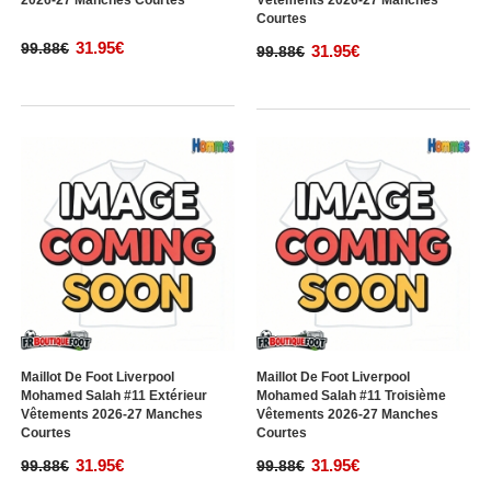
2026-27 Manches Courtes
Vêtements 2026-27 Manches
Courtes
31.95€
99.88€
31.95€
99.88€
Maillot De Foot Liverpool
Maillot De Foot Liverpool
Mohamed Salah #11 Extérieur
Mohamed Salah #11 Troisième
Vêtements 2026-27 Manches
Vêtements 2026-27 Manches
Courtes
Courtes
31.95€
31.95€
99.88€
99.88€