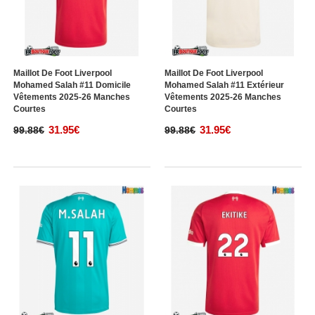
Maillot De Foot Liverpool
Maillot De Foot Liverpool
Mohamed Salah #11 Domicile
Mohamed Salah #11 Extérieur
Vêtements 2025-26 Manches
Vêtements 2025-26 Manches
Courtes
Courtes
31.95€
31.95€
99.88€
99.88€