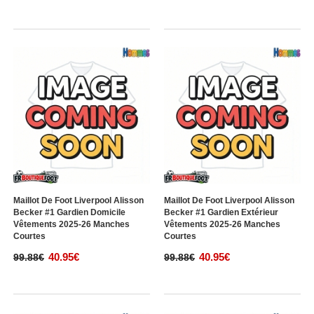
Maillot De Foot Liverpool Alisson
Maillot De Foot Liverpool Alisson
Becker #1 Gardien Domicile
Becker #1 Gardien Extérieur
Vêtements 2025-26 Manches
Vêtements 2025-26 Manches
Courtes
Courtes
40.95€
40.95€
99.88€
99.88€