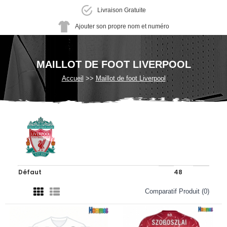
Livraison Gratuite
Ajouter son propre nom et numéro
MAILLOT DE FOOT LIVERPOOL
Accueil
Maillot de foot Liverpool
Comparatif Produit (0)