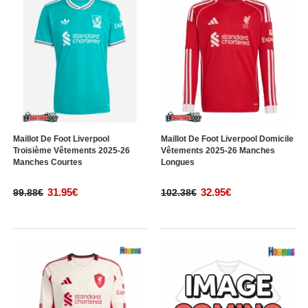
Maillot De Foot Liverpool
Maillot De Foot Liverpool Domicile
Troisième Vêtements 2025-26
Vêtements 2025-26 Manches
Manches Courtes
Longues
31.95€
32.95€
99.88€
102.38€