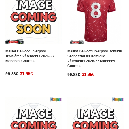
Maillot De Foot Liverpool
Maillot De Foot Liverpool Dominik
Troisième Vêtements 2026-27
Szoboszlai #8 Domicile
Manches Courtes
Vêtements 2026-27 Manches
Courtes
31.95€
99.88€
31.95€
99.88€