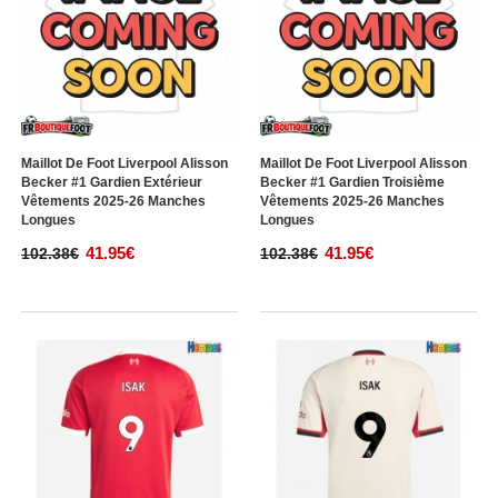
Maillot De Foot Liverpool Alisson
Maillot De Foot Liverpool Alisson
Becker #1 Gardien Extérieur
Becker #1 Gardien Troisième
Vêtements 2025-26 Manches
Vêtements 2025-26 Manches
Longues
Longues
41.95€
41.95€
102.38€
102.38€