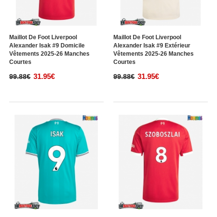
Maillot De Foot Liverpool
Maillot De Foot Liverpool
Alexander Isak #9 Domicile
Alexander Isak #9 Extérieur
Vêtements 2025-26 Manches
Vêtements 2025-26 Manches
Courtes
Courtes
31.95€
31.95€
99.88€
99.88€