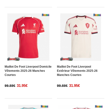
Maillot De Foot Liverpool Domicile
Maillot De Foot Liverpool
Vêtements 2025-26 Manches
Extérieur Vêtements 2025-26
Courtes
Manches Courtes
31.95€
31.95€
99.88€
99.88€