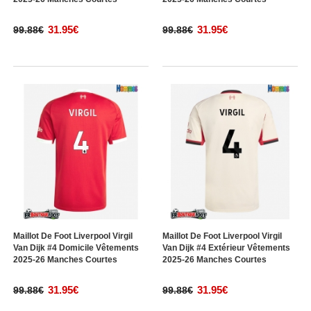
31.95€
31.95€
99.88€
99.88€
Maillot De Foot Liverpool Virgil
Maillot De Foot Liverpool Virgil
Van Dijk #4 Domicile Vêtements
Van Dijk #4 Extérieur Vêtements
2025-26 Manches Courtes
2025-26 Manches Courtes
31.95€
31.95€
99.88€
99.88€