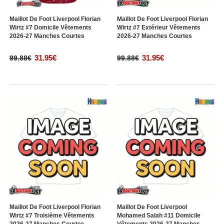
Maillot De Foot Liverpool Florian
Maillot De Foot Liverpool Florian
Wirtz #7 Domicile Vêtements
Wirtz #7 Extérieur Vêtements
2026-27 Manches Courtes
2026-27 Manches Courtes
31.95€
31.95€
99.88€
99.88€
Maillot De Foot Liverpool Florian
Maillot De Foot Liverpool
Wirtz #7 Troisième Vêtements
Mohamed Salah #11 Domicile