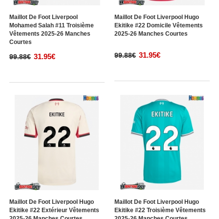
Maillot De Foot Liverpool
Maillot De Foot Liverpool Hugo
Mohamed Salah #11 Troisième
Ekitike #22 Domicile Vêtements
Vêtements 2025-26 Manches
2025-26 Manches Courtes
Courtes
31.95€
99.88€
31.95€
99.88€
Maillot De Foot Liverpool Hugo
Maillot De Foot Liverpool Hugo
Ekitike #22 Extérieur Vêtements
Ekitike #22 Troisième Vêtements
2025-26 Manches Courtes
2025-26 Manches Courtes