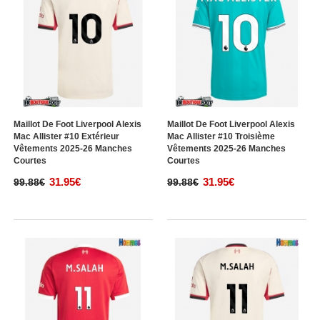
Maillot De Foot Liverpool Alexis
Maillot De Foot Liverpool Alexis
Mac Allister #10 Extérieur
Mac Allister #10 Troisième
Vêtements 2025-26 Manches
Vêtements 2025-26 Manches
Courtes
Courtes
31.95€
31.95€
99.88€
99.88€