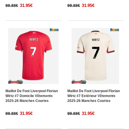
31.95€
31.95€
99.88€
99.88€
Maillot De Foot Liverpool Florian
Maillot De Foot Liverpool Florian
Wirtz #7 Domicile Vêtements
Wirtz #7 Extérieur Vêtements
2025-26 Manches Courtes
2025-26 Manches Courtes
31.95€
31.95€
99.88€
99.88€