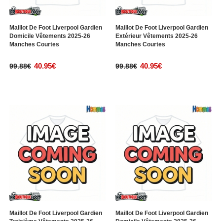
Maillot De Foot Liverpool Gardien
Maillot De Foot Liverpool Gardien
Domicile Vêtements 2025-26
Extérieur Vêtements 2025-26
Manches Courtes
Manches Courtes
40.95€
40.95€
99.88€
99.88€
Maillot De Foot Liverpool Gardien
Maillot De Foot Liverpool Gardien