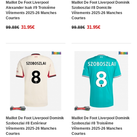
Maillot De Foot Liverpool
Maillot De Foot Liverpool Dominik
Alexander Isak #9 Troisième
Szoboszlai #8 Domicile
Vêtements 2025-26 Manches
Vêtements 2025-26 Manches
Courtes
Courtes
31.95€
31.95€
99.88€
99.88€
Maillot De Foot Liverpool Dominik
Maillot De Foot Liverpool Dominik
Szoboszlai #8 Extérieur
Szoboszlai #8 Troisième
Vêtements 2025-26 Manches
Vêtements 2025-26 Manches
Courtes
Courtes