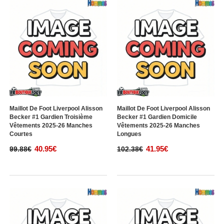
Maillot De Foot Liverpool Alisson
Maillot De Foot Liverpool Alisson
Becker #1 Gardien Troisième
Becker #1 Gardien Domicile
Vêtements 2025-26 Manches
Vêtements 2025-26 Manches
Courtes
Longues
40.95€
41.95€
99.88€
102.38€