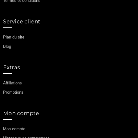
Termes et conditions
Service client
Plan du site
Blog
Extras
Affiliations
Promotions
Mon compte
Mon compte