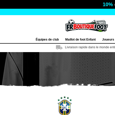
10%
Équipes de club
Maillot de foot Enfant
Joueurs
Livraison rapide dans le monde ent