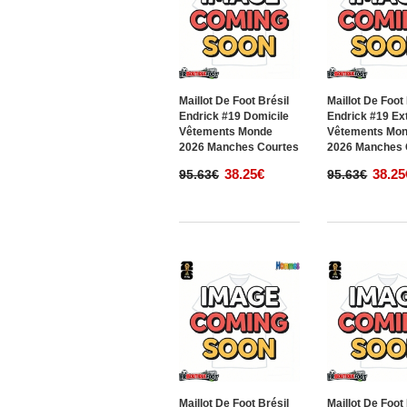
Maillot De Foot Brésil
Maillot De Foot
Endrick #19 Domicile
Endrick #19 Ex
Vêtements Monde
Vêtements Mo
2026 Manches Courtes
2026 Manches 
38.25€
38.25
95.63€
95.63€
Maillot De Foot Brésil
Maillot De Foot