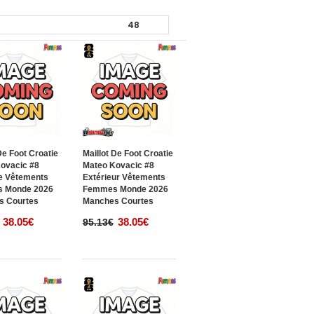
De Foot Croatie
Maillot De Foot Croatie
ovacic #8
Mateo Kovacic #8
e Vêtements
Extérieur Vêtements
 Monde 2026
Femmes Monde 2026
s Courtes
Manches Courtes
38.05€
38.05€
95.13€