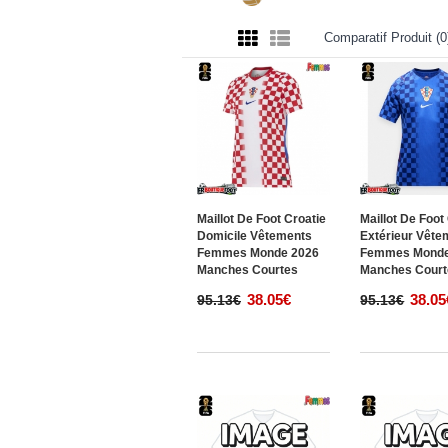
Comparatif Produit (0
Maillot De Foot Croatie
Maillot De Foot
Domicile Vêtements
Extérieur Vête
Femmes Monde 2026
Femmes Monde
Manches Courtes
Manches Court
38.05€
38.05
95.13€
95.13€