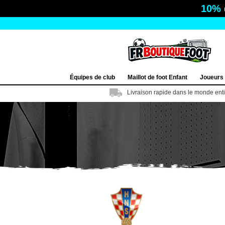
10%
Équipes de club
Maillot de foot Enfant
Joueurs
Livraison rapide dans le monde ent