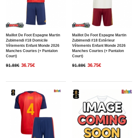
Maillot De Foot Espagne Martin
Maillot De Foot Espagne Martin
Zubimendi #18 Domicile
Zubimendi #18 Extérieur
Vêtements Enfant Monde 2026
Vêtements Enfant Monde 2026
Manches Courtes (+ Pantalon
Manches Courtes (+ Pantalon
Court)
Court)
36.75€
36.75€
91.88€
91.88€