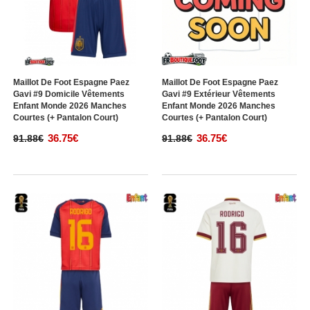
Maillot De Foot Espagne Paez
Maillot De Foot Espagne Paez
Gavi #9 Domicile Vêtements
Gavi #9 Extérieur Vêtements
Enfant Monde 2026 Manches
Enfant Monde 2026 Manches
Courtes (+ Pantalon Court)
Courtes (+ Pantalon Court)
36.75€
36.75€
91.88€
91.88€