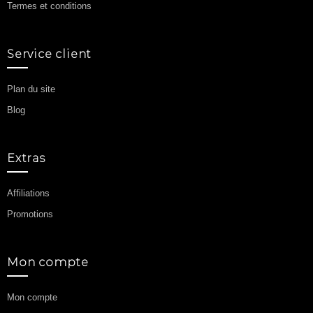
Termes et conditions
Service client
Plan du site
Blog
Extras
Affiliations
Promotions
Mon compte
Mon compte