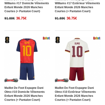
Williams #17 Domicile Vêtements
Williams #17 Extérieur Vêtements
Enfant Monde 2026 Manches
Enfant Monde 2026 Manches
Courtes (+ Pantalon Court)
Courtes (+ Pantalon Court)
36.75€
36.75€
91.88€
91.88€
Maillot De Foot Espagne Dani
Maillot De Foot Espagne Dani
Olmo #10 Domicile Vêtements
Olmo #10 Extérieur Vêtements
Enfant Monde 2026 Manches
Enfant Monde 2026 Manches
Courtes (+ Pantalon Court)
Courtes (+ Pantalon Court)