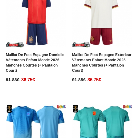
Maillot De Foot Espagne Domicile
Maillot De Foot Espagne Extérieur
Vêtements Enfant Monde 2026
Vêtements Enfant Monde 2026
Manches Courtes (+ Pantalon
Manches Courtes (+ Pantalon
Court)
Court)
36.75€
36.75€
91.88€
91.88€