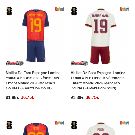
Maillot De Foot Espagne Lamine
Maillot De Foot Espagne Lamine
Yamal #19 Domicile Vêtements
Yamal #19 Extérieur Vêtements
Enfant Monde 2026 Manches
Enfant Monde 2026 Manches
Courtes (+ Pantalon Court)
Courtes (+ Pantalon Court)
36.75€
36.75€
91.88€
91.88€