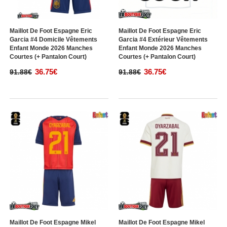
Maillot De Foot Espagne Eric
Maillot De Foot Espagne Eric
Garcia #4 Domicile Vêtements
Garcia #4 Extérieur Vêtements
Enfant Monde 2026 Manches
Enfant Monde 2026 Manches
Courtes (+ Pantalon Court)
Courtes (+ Pantalon Court)
36.75€
36.75€
91.88€
91.88€
Maillot De Foot Espagne Mikel
Maillot De Foot Espagne Mikel