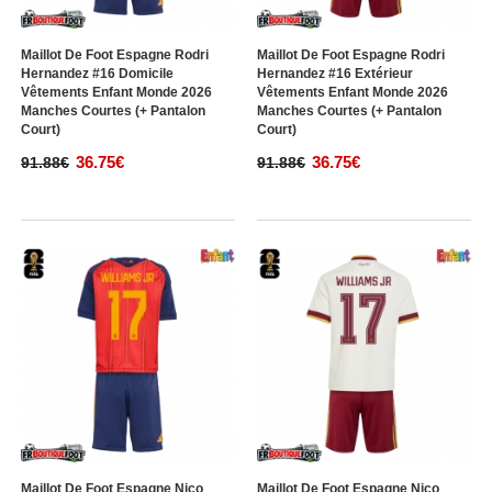
Maillot De Foot Espagne Rodri
Maillot De Foot Espagne Rodri
Hernandez #16 Domicile
Hernandez #16 Extérieur
Vêtements Enfant Monde 2026
Vêtements Enfant Monde 2026
Manches Courtes (+ Pantalon
Manches Courtes (+ Pantalon
Court)
Court)
36.75€
36.75€
91.88€
91.88€
Maillot De Foot Espagne Nico
Maillot De Foot Espagne Nico