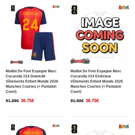
Maillot De Foot Espagne Marc
Maillot De Foot Espagne Marc
Cucurella #24 Domicile
Cucurella #24 Extérieur
Vêtements Enfant Monde 2026
Vêtements Enfant Monde 2026
Manches Courtes (+ Pantalon
Manches Courtes (+ Pantalon
Court)
Court)
36.75€
36.75€
91.88€
91.88€