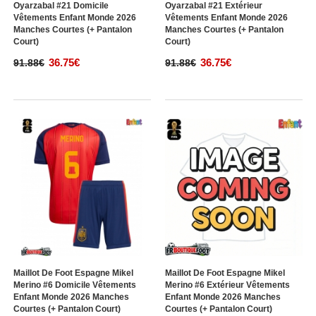
Oyarzabal #21 Domicile
Oyarzabal #21 Extérieur
Vêtements Enfant Monde 2026
Vêtements Enfant Monde 2026
Manches Courtes (+ Pantalon
Manches Courtes (+ Pantalon
Court)
Court)
36.75€
36.75€
91.88€
91.88€
Maillot De Foot Espagne Mikel
Maillot De Foot Espagne Mikel
Merino #6 Domicile Vêtements
Merino #6 Extérieur Vêtements
Enfant Monde 2026 Manches
Enfant Monde 2026 Manches
Courtes (+ Pantalon Court)
Courtes (+ Pantalon Court)