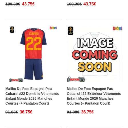
43.75€
43.75€
109.38€
109.38€
Maillot De Foot Espagne Pau
Maillot De Foot Espagne Pau
Cubarsi #22 Domicile Vêtements
Cubarsi #22 Extérieur Vêtements
Enfant Monde 2026 Manches
Enfant Monde 2026 Manches
Courtes (+ Pantalon Court)
Courtes (+ Pantalon Court)
36.75€
36.75€
91.88€
91.88€