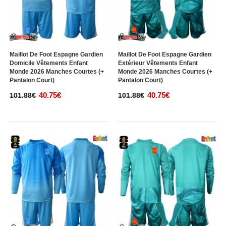
Maillot De Foot Espagne Gardien
Maillot De Foot Espagne Gardien
Domicile Vêtements Enfant
Extérieur Vêtements Enfant
Monde 2026 Manches Courtes (+
Monde 2026 Manches Courtes (+
Pantalon Court)
Pantalon Court)
40.75€
40.75€
101.88€
101.88€