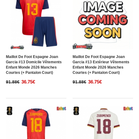
Maillot De Foot Espagne Joan
Maillot De Foot Espagne Joan
Garcia #13 Domicile Vêtements
Garcia #13 Extérieur Vêtements
Enfant Monde 2026 Manches
Enfant Monde 2026 Manches
Courtes (+ Pantalon Court)
Courtes (+ Pantalon Court)
36.75€
36.75€
91.88€
91.88€