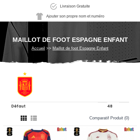
Livraison Gratuite
Ajouter son propre nom et numéro
MAILLOT DE FOOT ESPAGNE ENFANT
Accueil
Maillot de foot Espagne Enfant
Comparatif Produit (0)