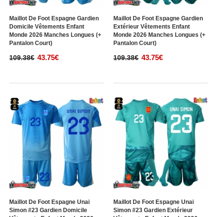
Maillot De Foot Espagne Gardien
Maillot De Foot Espagne Gardien
Domicile Vêtements Enfant
Extérieur Vêtements Enfant
Monde 2026 Manches Longues (+
Monde 2026 Manches Longues (+
Pantalon Court)
Pantalon Court)
43.75€
43.75€
109.38€
109.38€
Maillot De Foot Espagne Unai
Maillot De Foot Espagne Unai
Simon #23 Gardien Domicile
Simon #23 Gardien Extérieur