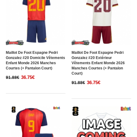
Maillot De Foot Espagne Pedri
Maillot De Foot Espagne Pedri
Gonzalez #20 Domicile Vêtements
Gonzalez #20 Extérieur
Enfant Monde 2026 Manches
Vêtements Enfant Monde 2026
Courtes (+ Pantalon Court)
Manches Courtes (+ Pantalon
Court)
36.75€
91.88€
36.75€
91.88€