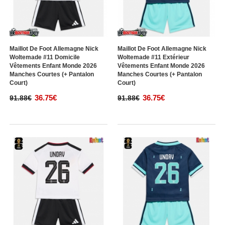
Maillot De Foot Allemagne Nick
Maillot De Foot Allemagne Nick
Woltemade #11 Domicile
Woltemade #11 Extérieur
Vêtements Enfant Monde 2026
Vêtements Enfant Monde 2026
Manches Courtes (+ Pantalon
Manches Courtes (+ Pantalon
Court)
Court)
36.75€
36.75€
91.88€
91.88€