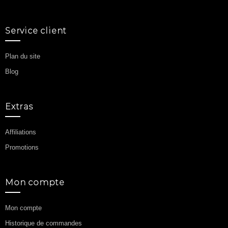
Service client
Plan du site
Blog
Extras
Affiliations
Promotions
Mon compte
Mon compte
Historique de commandes