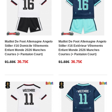
Maillot De Foot Allemagne Angelo
Maillot De Foot Allemagne Angelo
Stiller #16 Domicile Vêtements
Stiller #16 Extérieur Vêtements
Enfant Monde 2026 Manches
Enfant Monde 2026 Manches
Courtes (+ Pantalon Court)
Courtes (+ Pantalon Court)
36.75€
36.75€
91.88€
91.88€