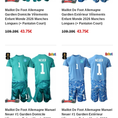
Maillot De Foot Allemagne
Maillot De Foot Allemagne
Gardien Domicile Vêtements
Gardien Extérieur Vêtements
Enfant Monde 2026 Manches
Enfant Monde 2026 Manches
Longues (+ Pantalon Court)
Longues (+ Pantalon Court)
43.75€
43.75€
109.38€
109.38€
Maillot De Foot Allemagne Manuel
Maillot De Foot Allemagne Manuel
Neuer #1 Gardien Domicile
Neuer #1 Gardien Extérieur