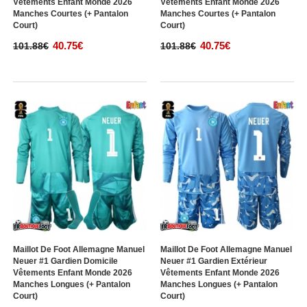
Vêtements Enfant Monde 2026
Vêtements Enfant Monde 2026
Manches Courtes (+ Pantalon
Manches Courtes (+ Pantalon
Court)
Court)
40.75€
40.75€
101.88€
101.88€
Maillot De Foot Allemagne Manuel
Maillot De Foot Allemagne Manuel
Neuer #1 Gardien Domicile
Neuer #1 Gardien Extérieur
Vêtements Enfant Monde 2026
Vêtements Enfant Monde 2026
Manches Longues (+ Pantalon
Manches Longues (+ Pantalon
Court)
Court)