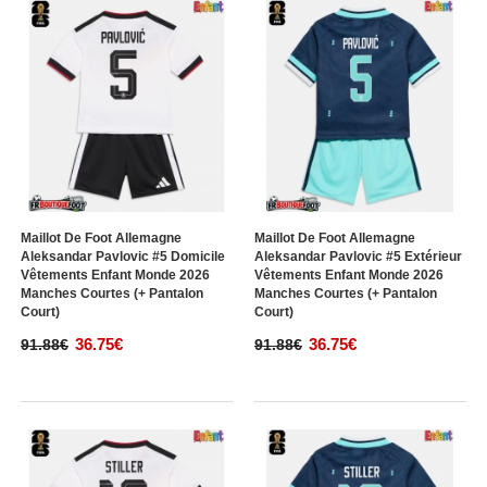
Maillot De Foot Allemagne
Maillot De Foot Allemagne
Aleksandar Pavlovic #5 Domicile
Aleksandar Pavlovic #5 Extérieur
Vêtements Enfant Monde 2026
Vêtements Enfant Monde 2026
Manches Courtes (+ Pantalon
Manches Courtes (+ Pantalon
Court)
Court)
36.75€
36.75€
91.88€
91.88€