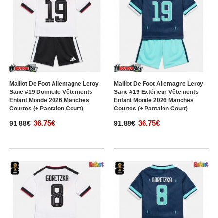
Maillot De Foot Allemagne Leroy
Maillot De Foot Allemagne Leroy
Sane #19 Domicile Vêtements
Sane #19 Extérieur Vêtements
Enfant Monde 2026 Manches
Enfant Monde 2026 Manches
Courtes (+ Pantalon Court)
Courtes (+ Pantalon Court)
36.75€
36.75€
91.88€
91.88€