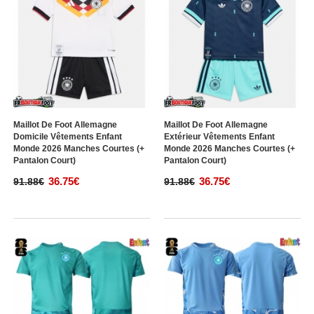
Maillot De Foot Allemagne
Maillot De Foot Allemagne
Domicile Vêtements Enfant
Extérieur Vêtements Enfant
Monde 2026 Manches Courtes (+
Monde 2026 Manches Courtes (+
Pantalon Court)
Pantalon Court)
36.75€
36.75€
91.88€
91.88€