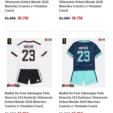
Vêtements Enfant Monde 2026
Vêtements Enfant Monde 2026
Manches Courtes (+ Pantalon
Manches Courtes (+ Pantalon
Court)
Court)
36.75€
36.75€
91.88€
91.88€
Maillot De Foot Allemagne Felix
Maillot De Foot Allemagne Felix
Nmecha #23 Domicile Vêtements
Nmecha #23 Extérieur Vêtements
Enfant Monde 2026 Manches
Enfant Monde 2026 Manches
Courtes (+ Pantalon Court)
Courtes (+ Pantalon Court)