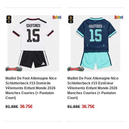
Maillot De Foot Allemagne Nico
Maillot De Foot Allemagne Nico
Schlotterbeck #15 Domicile
Schlotterbeck #15 Extérieur
Vêtements Enfant Monde 2026
Vêtements Enfant Monde 2026
Manches Courtes (+ Pantalon
Manches Courtes (+ Pantalon
Court)
Court)
36.75€
36.75€
91.88€
91.88€