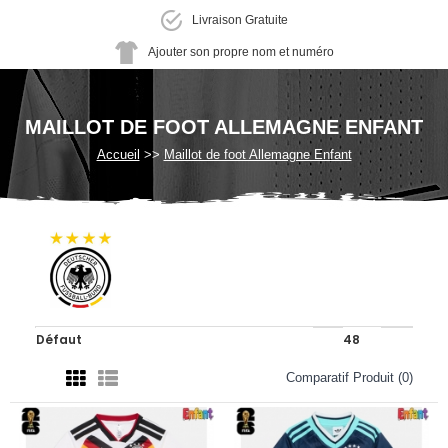
Livraison Gratuite
Ajouter son propre nom et numéro
MAILLOT DE FOOT ALLEMAGNE ENFANT
Accueil
Maillot de foot Allemagne Enfant
Comparatif Produit (0)