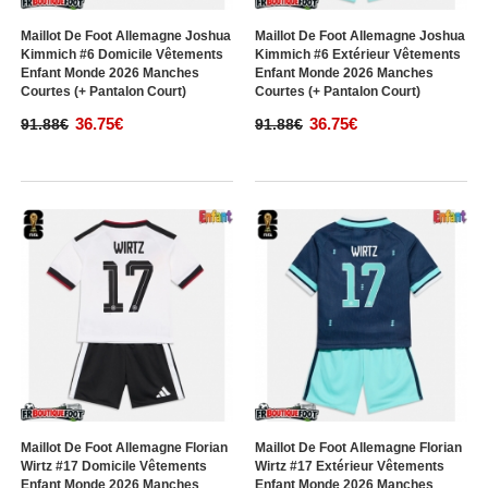
Maillot De Foot Allemagne Joshua
Maillot De Foot Allemagne Joshua
Kimmich #6 Domicile Vêtements
Kimmich #6 Extérieur Vêtements
Enfant Monde 2026 Manches
Enfant Monde 2026 Manches
Courtes (+ Pantalon Court)
Courtes (+ Pantalon Court)
36.75€
36.75€
91.88€
91.88€
Maillot De Foot Allemagne Florian
Maillot De Foot Allemagne Florian
Wirtz #17 Domicile Vêtements
Wirtz #17 Extérieur Vêtements
Enfant Monde 2026 Manches
Enfant Monde 2026 Manches