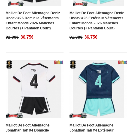
Maillot De Foot Allemagne Deniz
Maillot De Foot Allemagne Deniz
Undav #26 Domicile Vêtements
Undav #26 Extérieur Vêtements
Enfant Monde 2026 Manches
Enfant Monde 2026 Manches
Courtes (+ Pantalon Court)
Courtes (+ Pantalon Court)
36.75€
36.75€
91.88€
91.88€
Maillot De Foot Allemagne
Maillot De Foot Allemagne
Jonathan Tah #4 Domicile
Jonathan Tah #4 Extérieur