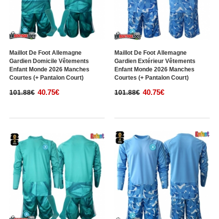
Maillot De Foot Allemagne
Maillot De Foot Allemagne
Gardien Domicile Vêtements
Gardien Extérieur Vêtements
Enfant Monde 2026 Manches
Enfant Monde 2026 Manches
Courtes (+ Pantalon Court)
Courtes (+ Pantalon Court)
40.75€
40.75€
101.88€
101.88€