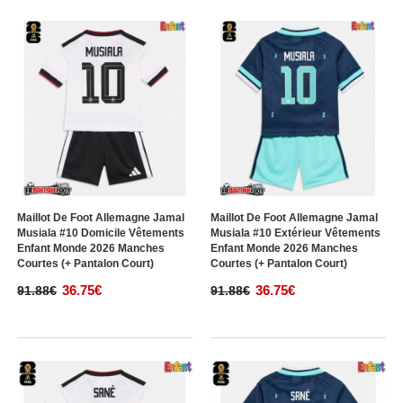
Maillot De Foot Allemagne Jamal
Maillot De Foot Allemagne Jamal
Musiala #10 Domicile Vêtements
Musiala #10 Extérieur Vêtements
Enfant Monde 2026 Manches
Enfant Monde 2026 Manches
Courtes (+ Pantalon Court)
Courtes (+ Pantalon Court)
36.75€
36.75€
91.88€
91.88€