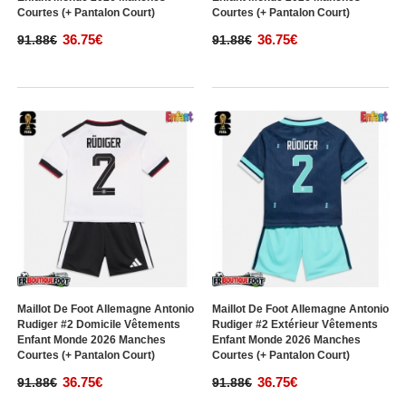
Courtes (+ Pantalon Court)
Courtes (+ Pantalon Court)
36.75€
36.75€
91.88€
91.88€
Maillot De Foot Allemagne Antonio
Maillot De Foot Allemagne Antonio
Rudiger #2 Domicile Vêtements
Rudiger #2 Extérieur Vêtements
Enfant Monde 2026 Manches
Enfant Monde 2026 Manches
Courtes (+ Pantalon Court)
Courtes (+ Pantalon Court)
36.75€
36.75€
91.88€
91.88€