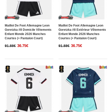
Maillot De Foot Allemagne Leon
Maillot De Foot Allemagne Leon
Goretzka #8 Domicile Vêtements
Goretzka #8 Extérieur Vêtements
Enfant Monde 2026 Manches
Enfant Monde 2026 Manches
Courtes (+ Pantalon Court)
Courtes (+ Pantalon Court)
36.75€
36.75€
91.88€
91.88€