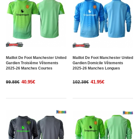
Maillot De Foot Manchester United
Maillot De Foot Manchester United
Gardien Troisième Vêtements
Gardien Domicile Vêtements
2025-26 Manches Courtes
2025-26 Manches Longues
40.95€
41.95€
99.88€
102.38€