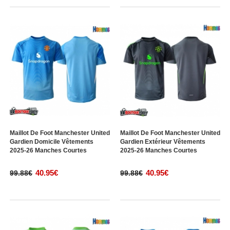
Maillot De Foot Manchester United
Maillot De Foot Manchester United
Gardien Domicile Vêtements
Gardien Extérieur Vêtements
2025-26 Manches Courtes
2025-26 Manches Courtes
40.95€
40.95€
99.88€
99.88€