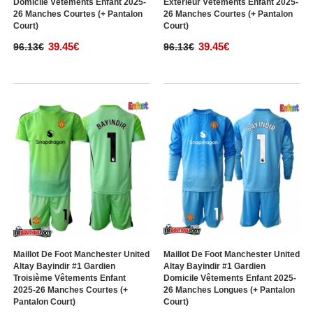
Domicile Vêtements Enfant 2025-
Extérieur Vêtements Enfant 2025-
26 Manches Courtes (+ Pantalon
26 Manches Courtes (+ Pantalon
Court)
Court)
39.45€
39.45€
96.13€
96.13€
Maillot De Foot Manchester United
Maillot De Foot Manchester United
Altay Bayindir #1 Gardien
Altay Bayindir #1 Gardien
Troisième Vêtements Enfant
Domicile Vêtements Enfant 2025-
2025-26 Manches Courtes (+
26 Manches Longues (+ Pantalon
Pantalon Court)
Court)