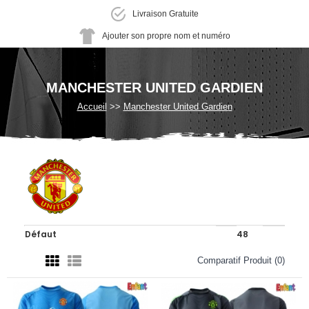
Livraison Gratuite
Ajouter son propre nom et numéro
MANCHESTER UNITED GARDIEN
Accueil
Manchester United Gardien
Comparatif Produit (0)