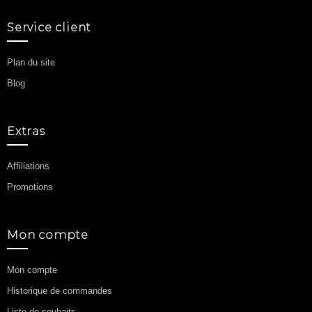
Service client
Plan du site
Blog
Extras
Affiliations
Promotions
Mon compte
Mon compte
Historique de commandes
Liste de souhaits