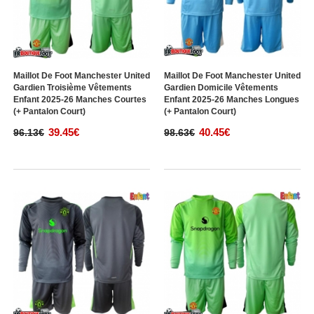
Maillot De Foot Manchester United
Maillot De Foot Manchester United
Gardien Troisième Vêtements
Gardien Domicile Vêtements
Enfant 2025-26 Manches Courtes
Enfant 2025-26 Manches Longues
(+ Pantalon Court)
(+ Pantalon Court)
39.45€
40.45€
96.13€
98.63€