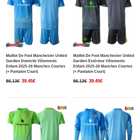
Maillot De Foot Manchester United
Maillot De Foot Manchester United
Gardien Domicile Vêtements
Gardien Extérieur Vêtements
Enfant 2025-26 Manches Courtes
Enfant 2025-26 Manches Courtes
(+ Pantalon Court)
(+ Pantalon Court)
39.45€
39.45€
96.13€
96.13€