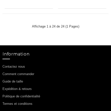
Affichage 1 à 24 de 24 (1 Pages)
Information
Contactez nous
Comment commander
Guide de taille
Expédition & retours
Politique de confidentialité
Termes et conditions