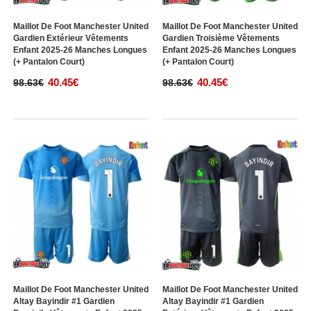
Maillot De Foot Manchester United
Maillot De Foot Manchester United
Gardien Extérieur Vêtements
Gardien Troisième Vêtements
Enfant 2025-26 Manches Longues
Enfant 2025-26 Manches Longues
(+ Pantalon Court)
(+ Pantalon Court)
40.45€
40.45€
98.63€
98.63€
Maillot De Foot Manchester United
Maillot De Foot Manchester United
Altay Bayindir #1 Gardien
Altay Bayindir #1 Gardien