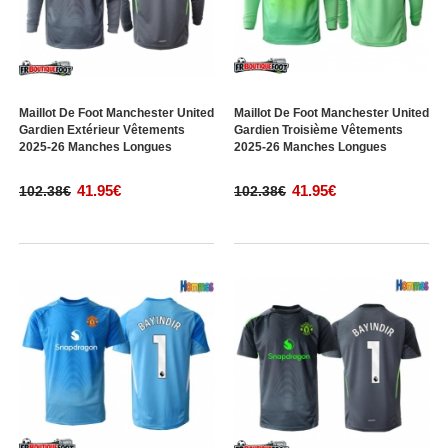
Maillot De Foot Manchester United
Maillot De Foot Manchester United
Gardien Extérieur Vêtements
Gardien Troisième Vêtements
2025-26 Manches Longues
2025-26 Manches Longues
41.95€
41.95€
102.38€
102.38€