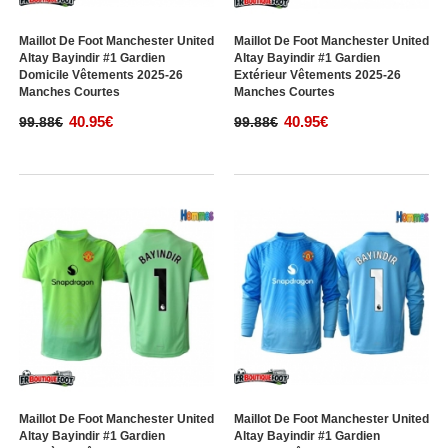
Maillot De Foot Manchester United
Maillot De Foot Manchester United
Altay Bayindir #1 Gardien
Altay Bayindir #1 Gardien
Domicile Vêtements 2025-26
Extérieur Vêtements 2025-26
Manches Courtes
Manches Courtes
40.95€
40.95€
99.88€
99.88€
Maillot De Foot Manchester United
Maillot De Foot Manchester United
Altay Bayindir #1 Gardien
Altay Bayindir #1 Gardien