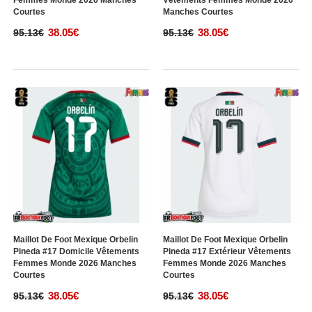
Femmes Monde 2026 Manches
Vêtements Femmes Monde 2026
Courtes
Manches Courtes
38.05€
38.05€
95.13€
95.13€
Maillot De Foot Mexique Orbelin
Maillot De Foot Mexique Orbelin
Pineda #17 Domicile Vêtements
Pineda #17 Extérieur Vêtements
Femmes Monde 2026 Manches
Femmes Monde 2026 Manches
Courtes
Courtes
38.05€
38.05€
95.13€
95.13€