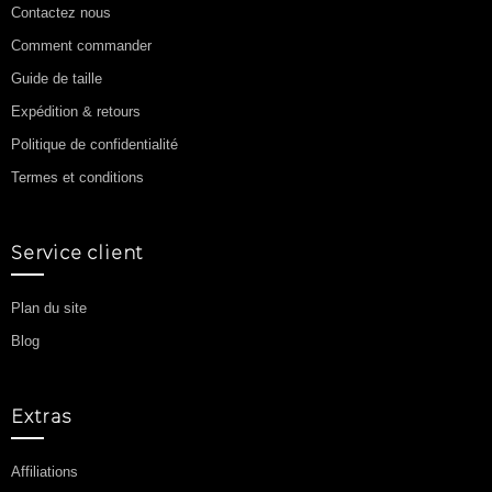
Contactez nous
Comment commander
Guide de taille
Expédition & retours
Politique de confidentialité
Termes et conditions
Service client
Plan du site
Blog
Extras
Affiliations