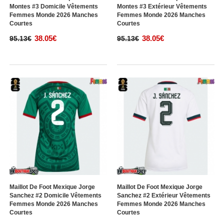
Montes #3 Domicile Vêtements
Montes #3 Extérieur Vêtements
Femmes Monde 2026 Manches
Femmes Monde 2026 Manches
Courtes
Courtes
38.05€
38.05€
95.13€
95.13€
Maillot De Foot Mexique Jorge
Maillot De Foot Mexique Jorge
Sanchez #2 Domicile Vêtements
Sanchez #2 Extérieur Vêtements
Femmes Monde 2026 Manches
Femmes Monde 2026 Manches
Courtes
Courtes