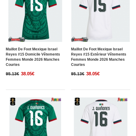
Maillot De Foot Mexique Israel
Maillot De Foot Mexique Israel
Reyes #15 Domicile Vêtements
Reyes #15 Extérieur Vêtements
Femmes Monde 2026 Manches
Femmes Monde 2026 Manches
Courtes
Courtes
38.05€
38.05€
95.13€
95.13€