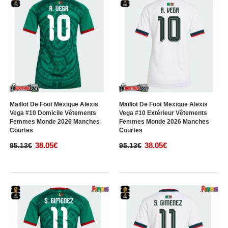
Maillot De Foot Mexique Alexis
Maillot De Foot Mexique Alexis
Vega #10 Domicile Vêtements
Vega #10 Extérieur Vêtements
Femmes Monde 2026 Manches
Femmes Monde 2026 Manches
Courtes
Courtes
38.05€
38.05€
95.13€
95.13€