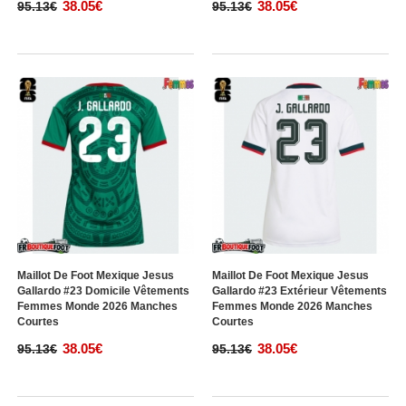
38.05€
38.05€
95.13€
95.13€
Maillot De Foot Mexique Jesus
Maillot De Foot Mexique Jesus
Gallardo #23 Domicile Vêtements
Gallardo #23 Extérieur Vêtements
Femmes Monde 2026 Manches
Femmes Monde 2026 Manches
Courtes
Courtes
38.05€
38.05€
95.13€
95.13€