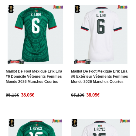
Maillot De Foot Mexique Erik Lira
Maillot De Foot Mexique Erik Lira
#6 Domicile Vêtements Femmes
#6 Extérieur Vêtements Femmes
Monde 2026 Manches Courtes
Monde 2026 Manches Courtes
38.05€
38.05€
95.13€
95.13€