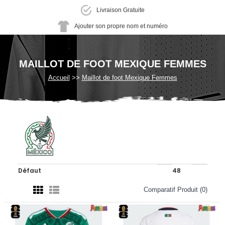
Livraison Gratuite
Ajouter son propre nom et numéro
MAILLOT DE FOOT MEXIQUE FEMMES
Accueil
Maillot de foot Mexique Femmes
Comparatif Produit (0)