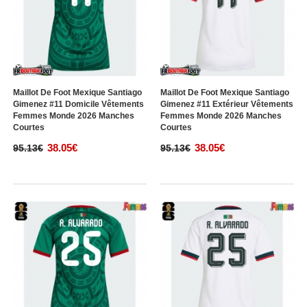
Maillot De Foot Mexique Santiago
Maillot De Foot Mexique Santiago
Gimenez #11 Domicile Vêtements
Gimenez #11 Extérieur Vêtements
Femmes Monde 2026 Manches
Femmes Monde 2026 Manches
Courtes
Courtes
38.05€
38.05€
95.13€
95.13€