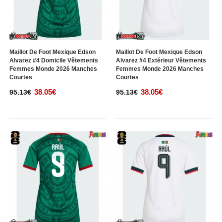
Maillot De Foot Mexique Edson
Maillot De Foot Mexique Edson
Alvarez #4 Domicile Vêtements
Alvarez #4 Extérieur Vêtements
Femmes Monde 2026 Manches
Femmes Monde 2026 Manches
Courtes
Courtes
38.05€
38.05€
95.13€
95.13€