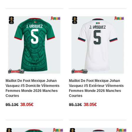
Maillot De Foot Mexique Johan
Maillot De Foot Mexique Johan
Vasquez #5 Domicile Vêtements
Vasquez #5 Extérieur Vêtements
Femmes Monde 2026 Manches
Femmes Monde 2026 Manches
Courtes
Courtes
38.05€
38.05€
95.13€
95.13€