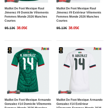
Maillot De Foot Mexique Raul
Maillot De Foot Mexique Raul
Jimenez #9 Domicile Vêtements
Jimenez #9 Extérieur Vêtements
Femmes Monde 2026 Manches
Femmes Monde 2026 Manches
Courtes
Courtes
38.05€
38.05€
95.13€
95.13€
Maillot De Foot Mexique Armando
Maillot De Foot Mexique Armando
Gonzalez #14 Domicile Vêtements
Gonzalez #14 Extérieur