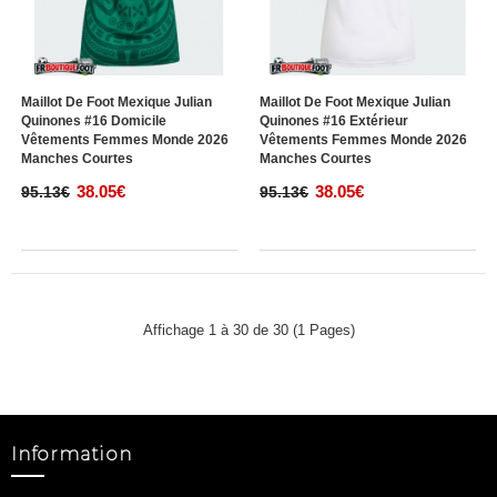
Maillot De Foot Mexique Julian
Maillot De Foot Mexique Julian
Quinones #16 Domicile
Quinones #16 Extérieur
Vêtements Femmes Monde 2026
Vêtements Femmes Monde 2026
Manches Courtes
Manches Courtes
38.05€
38.05€
95.13€
95.13€
Affichage 1 à 30 de 30 (1 Pages)
Information