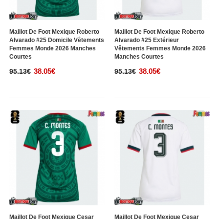
Maillot De Foot Mexique Roberto
Maillot De Foot Mexique Roberto
Alvarado #25 Domicile Vêtements
Alvarado #25 Extérieur
Femmes Monde 2026 Manches
Vêtements Femmes Monde 2026
Courtes
Manches Courtes
38.05€
38.05€
95.13€
95.13€
Maillot De Foot Mexique Cesar
Maillot De Foot Mexique Cesar