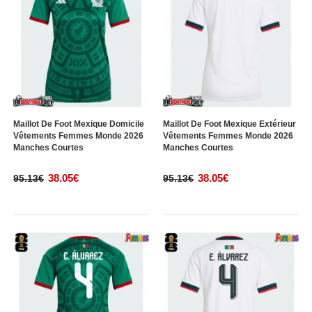
Maillot De Foot Mexique Domicile
Maillot De Foot Mexique Extérieur
Vêtements Femmes Monde 2026
Vêtements Femmes Monde 2026
Manches Courtes
Manches Courtes
38.05€
38.05€
95.13€
95.13€