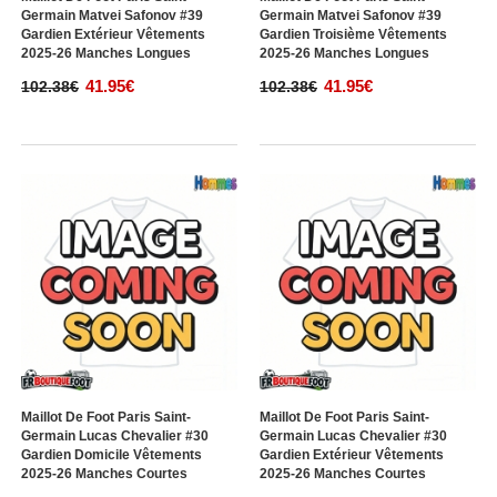
Maillot De Foot Paris Saint-
Maillot De Foot Paris Saint-
Germain Matvei Safonov #39
Germain Matvei Safonov #39
Gardien Extérieur Vêtements
Gardien Troisième Vêtements
2025-26 Manches Longues
2025-26 Manches Longues
41.95€
41.95€
102.38€
102.38€