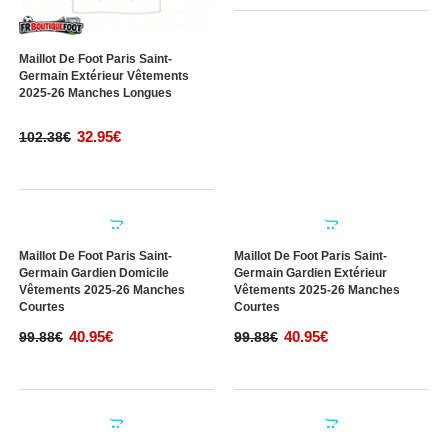
Maillot De Foot Paris Saint-
Maillot De Foot Paris Saint-
Germain Extérieur Vêtements
Germain Troisième Vêtements
2025-26 Manches Longues
2025-26 Manches Longues
32.95€
32.95€
102.38€
102.38€
Maillot De Foot Paris Saint-
Maillot De Foot Paris Saint-