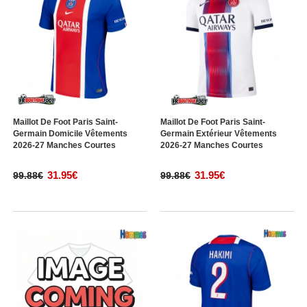
Maillot De Foot Paris Saint-
Maillot De Foot Paris Saint-
Germain Domicile Vêtements
Germain Extérieur Vêtements
2026-27 Manches Courtes
2026-27 Manches Courtes
31.95€
31.95€
99.88€
99.88€