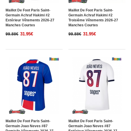
Maillot De Foot Paris Saint-
Maillot De Foot Paris Saint-
Germain Achraf Hakimi #2
Germain Achraf Hakimi #2
Extérieur Vêtements 2026-27
Troisième Vêtements 2026-27
Manches Courtes
Manches Courtes
31.95€
31.95€
99.88€
99.88€
Maillot De Foot Paris Saint-
Maillot De Foot Paris Saint-
Germain Joao Neves #87
Germain Joao Neves #87