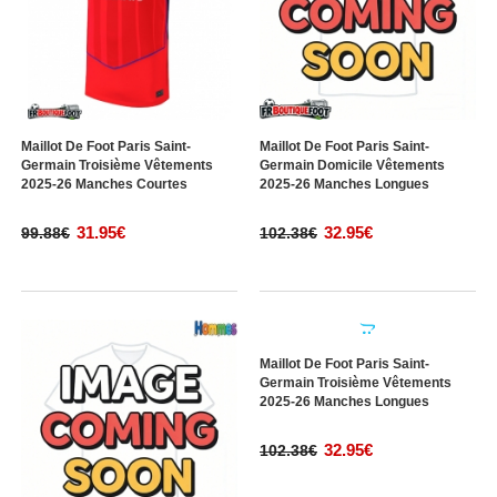
Maillot De Foot Paris Saint-
Maillot De Foot Paris Saint-
Germain Troisième Vêtements
Germain Domicile Vêtements
2025-26 Manches Courtes
2025-26 Manches Longues
31.95€
32.95€
99.88€
102.38€