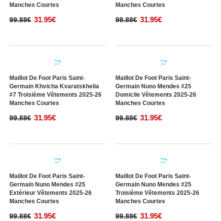
31.95€
31.95€
99.88€
99.88€
Maillot De Foot Paris Saint-
Maillot De Foot Paris Saint-
Germain Khvicha Kvaratskhelia
Germain Khvicha Kvaratskhelia
#7 Domicile Vêtements 2025-26
#7 Extérieur Vêtements 2025-26
Manches Courtes
Manches Courtes
31.95€
31.95€
99.88€
99.88€
Maillot De Foot Paris Saint-
Maillot De Foot Paris Saint-
Germain Khvicha Kvaratskhelia
Germain Nuno Mendes #25
#7 Troisième Vêtements 2025-26
Domicile Vêtements 2025-26
Manches Courtes
Manches Courtes
31.95€
31.95€
99.88€
99.88€