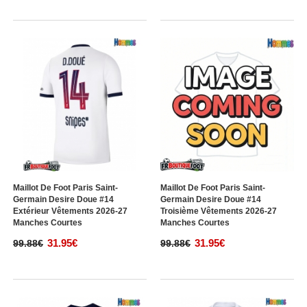
Maillot De Foot Paris Saint-
Maillot De Foot Paris Saint-
Germain Desire Doue #14
Germain Desire Doue #14
Extérieur Vêtements 2026-27
Troisième Vêtements 2026-27
Manches Courtes
Manches Courtes
31.95€
31.95€
99.88€
99.88€