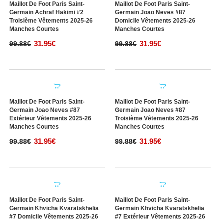
Germain Achraf Hakimi #2
Germain Achraf Hakimi #2
Domicile Vêtements 2025-26
Extérieur Vêtements 2025-26
Manches Courtes
Manches Courtes
31.95€
31.95€
99.88€
99.88€
Maillot De Foot Paris Saint-
Maillot De Foot Paris Saint-
Germain Achraf Hakimi #2
Germain Joao Neves #87
Troisième Vêtements 2025-26
Domicile Vêtements 2025-26
Manches Courtes
Manches Courtes
31.95€
31.95€
99.88€
99.88€
Maillot De Foot Paris Saint-
Maillot De Foot Paris Saint-
Germain Joao Neves #87
Germain Joao Neves #87
Extérieur Vêtements 2025-26
Troisième Vêtements 2025-26
Manches Courtes
Manches Courtes