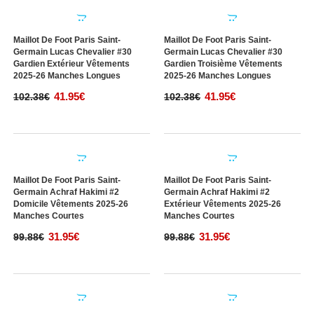
Maillot De Foot Paris Saint-
Maillot De Foot Paris Saint-
Germain Lucas Chevalier #30
Germain Lucas Chevalier #30
Gardien Troisième Vêtements
Gardien Domicile Vêtements
2025-26 Manches Courtes
2025-26 Manches Longues
40.95€
41.95€
99.88€
102.38€
Maillot De Foot Paris Saint-
Maillot De Foot Paris Saint-
Germain Lucas Chevalier #30
Germain Lucas Chevalier #30
Gardien Extérieur Vêtements
Gardien Troisième Vêtements
2025-26 Manches Longues
2025-26 Manches Longues
41.95€
41.95€
102.38€
102.38€
Maillot De Foot Paris Saint-
Maillot De Foot Paris Saint-