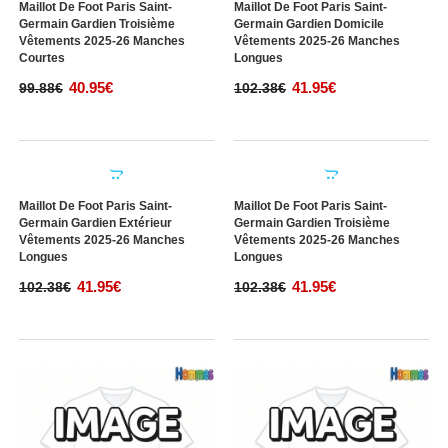
Germain Gardien Domicile
Germain Gardien Extérieur
Vêtements 2025-26 Manches
Vêtements 2025-26 Manches
Courtes
Courtes
40.95€
40.95€
99.88€
99.88€
Maillot De Foot Paris Saint-
Maillot De Foot Paris Saint-
Germain Gardien Troisième
Germain Gardien Domicile
Vêtements 2025-26 Manches
Vêtements 2025-26 Manches
Courtes
Longues
40.95€
41.95€
99.88€
102.38€
Maillot De Foot Paris Saint-
Maillot De Foot Paris Saint-
Germain Gardien Extérieur
Germain Gardien Troisième
Vêtements 2025-26 Manches
Vêtements 2025-26 Manches
Longues
Longues