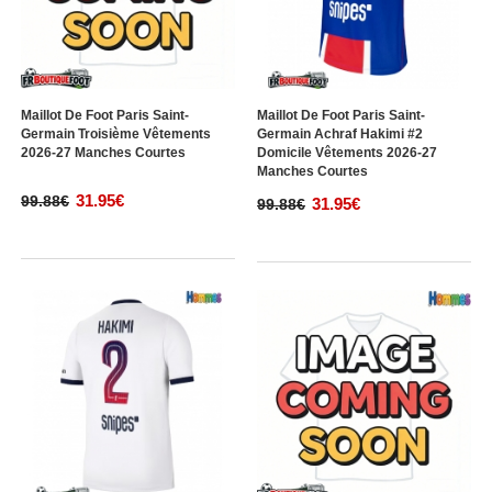
Maillot De Foot Paris Saint-
Maillot De Foot Paris Saint-
Germain Troisième Vêtements
Germain Achraf Hakimi #2
2026-27 Manches Courtes
Domicile Vêtements 2026-27
Manches Courtes
31.95€
99.88€
31.95€
99.88€