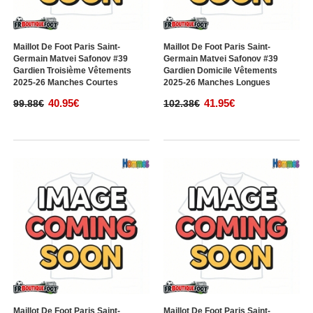
Maillot De Foot Paris Saint-
Maillot De Foot Paris Saint-
Germain Matvei Safonov #39
Germain Matvei Safonov #39
Gardien Troisième Vêtements
Gardien Domicile Vêtements
2025-26 Manches Courtes
2025-26 Manches Longues
40.95€
41.95€
99.88€
102.38€