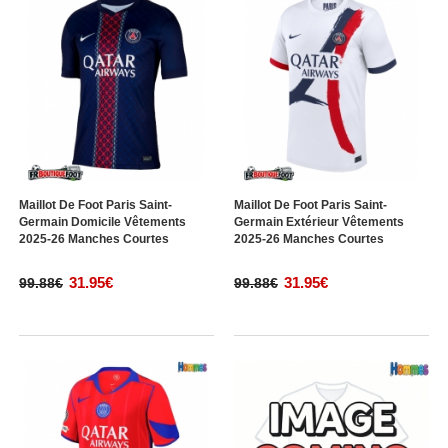
Maillot De Foot Paris Saint-
Maillot De Foot Paris Saint-
Germain Domicile Vêtements
Germain Extérieur Vêtements
2025-26 Manches Courtes
2025-26 Manches Courtes
31.95€
31.95€
99.88€
99.88€