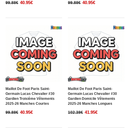
Maillot De Foot Paris Saint-
Maillot De Foot Paris Saint-
Germain Lucas Chevalier #30
Germain Lucas Chevalier #30
Gardien Domicile Vêtements
Gardien Extérieur Vêtements
2025-26 Manches Courtes
2025-26 Manches Courtes
40.95€
40.95€
99.88€
99.88€