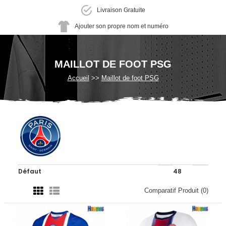
Livraison Gratuite
Ajouter son propre nom et numéro
MAILLOT DE FOOT PSG
Accueil
Maillot de foot PSG
Comparatif Produit (0)