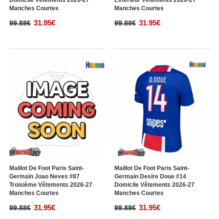
Domicile Vêtements 2026-27
Extérieur Vêtements 2026-27
Manches Courtes
Manches Courtes
31.95€
31.95€
99.88€
99.88€
Maillot De Foot Paris Saint-
Maillot De Foot Paris Saint-
Germain Joao Neves #87
Germain Desire Doue #14
Troisième Vêtements 2026-27
Domicile Vêtements 2026-27
Manches Courtes
Manches Courtes
31.95€
31.95€
99.88€
99.88€