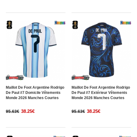
Maillot De Foot Argentine Rodrigo
Maillot De Foot Argentine Rodrigo
De Paul #7 Domicile Vêtements
De Paul #7 Extérieur Vêtements
Monde 2026 Manches Courtes
Monde 2026 Manches Courtes
38.25€
38.25€
95.63€
95.63€