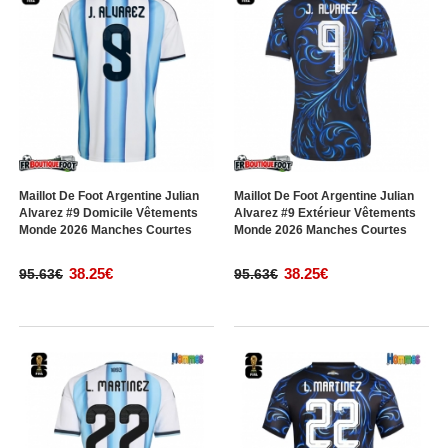
Maillot De Foot Argentine Julian
Maillot De Foot Argentine Julian
Alvarez #9 Domicile Vêtements
Alvarez #9 Extérieur Vêtements
Monde 2026 Manches Courtes
Monde 2026 Manches Courtes
38.25€
38.25€
95.63€
95.63€