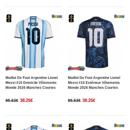
Maillot De Foot Argentine Lionel
Maillot De Foot Argentine Lionel
Messi #10 Domicile Vêtements
Messi #10 Extérieur Vêtements
Monde 2026 Manches Courtes
Monde 2026 Manches Courtes
38.25€
38.25€
95.63€
95.63€