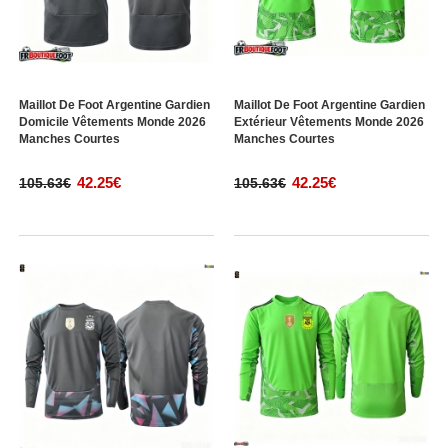
Maillot De Foot Argentine Gardien
Maillot De Foot Argentine Gardien
Domicile Vêtements Monde 2026
Extérieur Vêtements Monde 2026
Manches Courtes
Manches Courtes
42.25€
42.25€
105.63€
105.63€