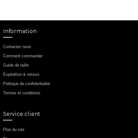
Information
Contactez nous
Comment commander
Guide de taille
Expédition & retours
Politique de confidentialité
Termes et conditions
Service client
Plan du site