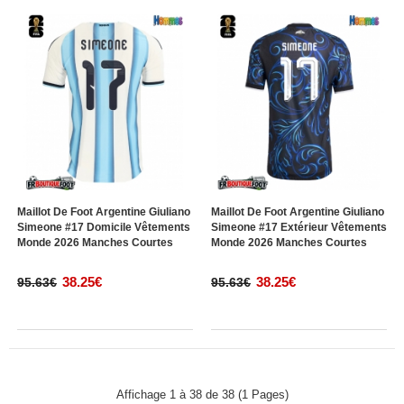
Maillot De Foot Argentine Giuliano
Maillot De Foot Argentine Giuliano
Simeone #17 Domicile Vêtements
Simeone #17 Extérieur Vêtements
Monde 2026 Manches Courtes
Monde 2026 Manches Courtes
38.25€
38.25€
95.63€
95.63€
Affichage 1 à 38 de 38 (1 Pages)