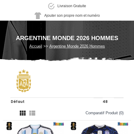
Livraison Gratuite
Ajouter son propre nom et numéro
ARGENTINE MONDE 2026 HOMMES
Accueil
Argentine Monde 2026 Hommes
Comparatif Produit (0)