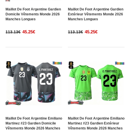
Maillot De Foot Argentine Gardien
Maillot De Foot Argentine Gardien
Domicile Vêtements Monde 2026
Extérieur Vêtements Monde 2026
Manches Longues
Manches Longues
45.25€
45.25€
113.13€
113.13€
Maillot De Foot Argentine Emiliano
Maillot De Foot Argentine Emiliano
Martinez #23 Gardien Domicile
Martinez #23 Gardien Extérieur
Vêtements Monde 2026 Manches
Vêtements Monde 2026 Manches