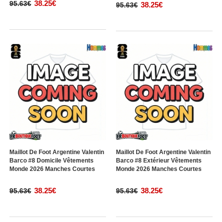
38.25€
95.63€
38.25€
95.63€
Maillot De Foot Argentine Valentin
Maillot De Foot Argentine Valentin
Barco #8 Domicile Vêtements
Barco #8 Extérieur Vêtements
Monde 2026 Manches Courtes
Monde 2026 Manches Courtes
38.25€
38.25€
95.63€
95.63€