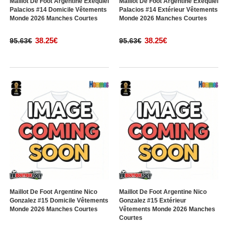
Maillot De Foot Argentine Exequiel
Maillot De Foot Argentine Exequiel
Palacios #14 Domicile Vêtements
Palacios #14 Extérieur Vêtements
Monde 2026 Manches Courtes
Monde 2026 Manches Courtes
38.25€
38.25€
95.63€
95.63€
Maillot De Foot Argentine Nico
Maillot De Foot Argentine Nico
Gonzalez #15 Domicile Vêtements
Gonzalez #15 Extérieur
Monde 2026 Manches Courtes
Vêtements Monde 2026 Manches
Courtes