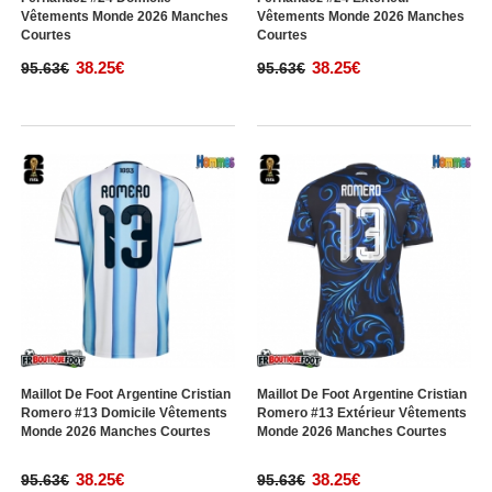
Vêtements Monde 2026 Manches
Vêtements Monde 2026 Manches
Courtes
Courtes
38.25€
38.25€
95.63€
95.63€
Maillot De Foot Argentine Cristian
Maillot De Foot Argentine Cristian
Romero #13 Domicile Vêtements
Romero #13 Extérieur Vêtements
Monde 2026 Manches Courtes
Monde 2026 Manches Courtes
38.25€
38.25€
95.63€
95.63€