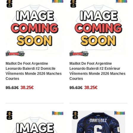
Maillot De Foot Argentine
Maillot De Foot Argentine
Leonardo Balerdi #2 Domicile
Leonardo Balerdi #2 Extérieur
Vêtements Monde 2026 Manches
Vêtements Monde 2026 Manches
Courtes
Courtes
38.25€
38.25€
95.63€
95.63€