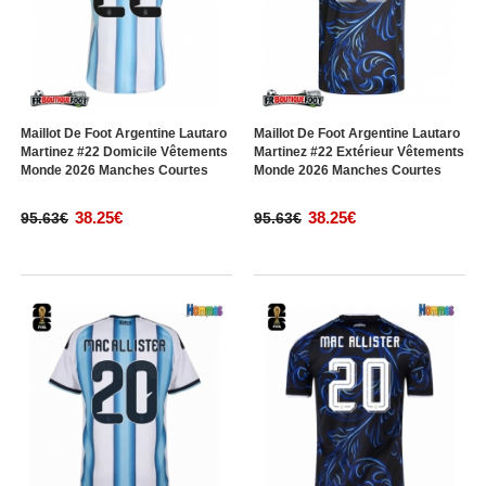
Maillot De Foot Argentine Lautaro
Maillot De Foot Argentine Lautaro
Martinez #22 Domicile Vêtements
Martinez #22 Extérieur Vêtements
Monde 2026 Manches Courtes
Monde 2026 Manches Courtes
38.25€
38.25€
95.63€
95.63€