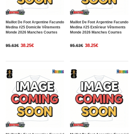
Maillot De Foot Argentine Facundo
Maillot De Foot Argentine Facundo
Medina #25 Domicile Vêtements
Medina #25 Extérieur Vêtements
Monde 2026 Manches Courtes
Monde 2026 Manches Courtes
38.25€
38.25€
95.63€
95.63€