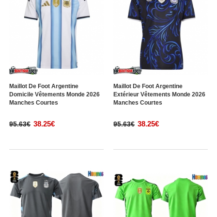
Maillot De Foot Argentine
Maillot De Foot Argentine
Domicile Vêtements Monde 2026
Extérieur Vêtements Monde 2026
Manches Courtes
Manches Courtes
38.25€
38.25€
95.63€
95.63€