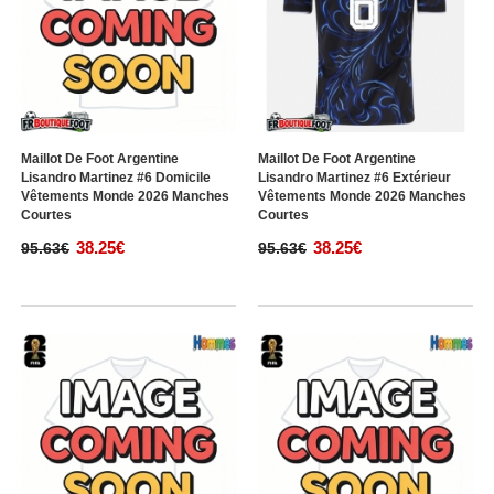
Maillot De Foot Argentine
Maillot De Foot Argentine
Lisandro Martinez #6 Domicile
Lisandro Martinez #6 Extérieur
Vêtements Monde 2026 Manches
Vêtements Monde 2026 Manches
Courtes
Courtes
38.25€
38.25€
95.63€
95.63€