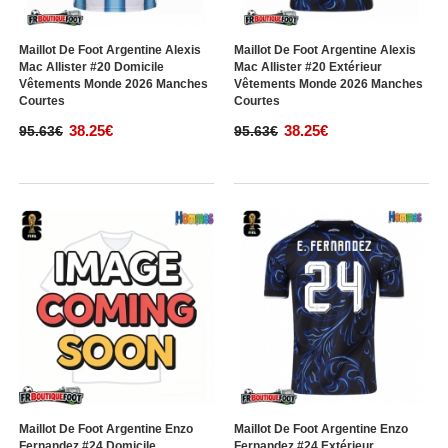
Maillot De Foot Argentine Alexis
Maillot De Foot Argentine Alexis
Mac Allister #20 Domicile
Mac Allister #20 Extérieur
Vêtements Monde 2026 Manches
Vêtements Monde 2026 Manches
Courtes
Courtes
38.25€
38.25€
95.63€
95.63€
Maillot De Foot Argentine Enzo
Maillot De Foot Argentine Enzo
Fernandez #24 Domicile
Fernandez #24 Extérieur