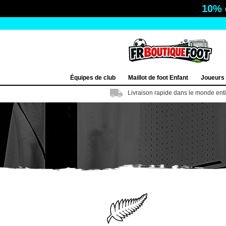
10%
Équipes de club
Maillot de foot Enfant
Joueurs
Livraison rapide dans le monde ent