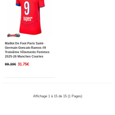
Maillot De Foot Paris Saint-
Germain Goncalo Ramos #9
Troisième Vêtements Femmes
2025-26 Manches Courtes
31.75€
99.38€
Affichage 1 à 15 de 15 (1 Pages)