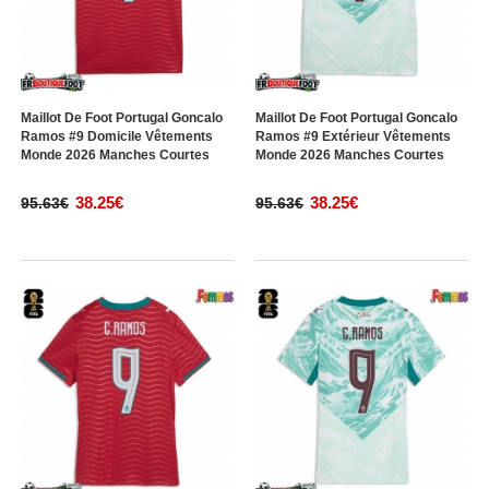
Maillot De Foot Portugal Goncalo
Maillot De Foot Portugal Goncalo
Ramos #9 Domicile Vêtements
Ramos #9 Extérieur Vêtements
Monde 2026 Manches Courtes
Monde 2026 Manches Courtes
38.25€
38.25€
95.63€
95.63€