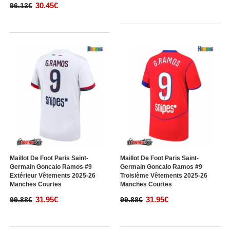
30.45€
96.13€
Maillot De Foot Paris Saint-
Maillot De Foot Paris Saint-
Germain Goncalo Ramos #9
Germain Goncalo Ramos #9
Extérieur Vêtements 2025-26
Troisième Vêtements 2025-26
Manches Courtes
Manches Courtes
31.95€
31.95€
99.88€
99.88€