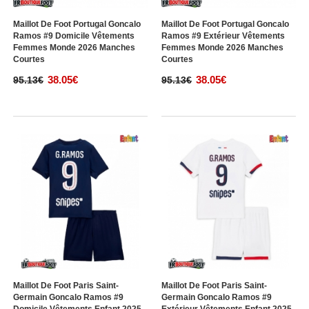
Maillot De Foot Portugal Goncalo
Maillot De Foot Portugal Goncalo
Ramos #9 Domicile Vêtements
Ramos #9 Extérieur Vêtements
Femmes Monde 2026 Manches
Femmes Monde 2026 Manches
Courtes
Courtes
38.05€
38.05€
95.13€
95.13€
Maillot De Foot Paris Saint-
Maillot De Foot Paris Saint-
Germain Goncalo Ramos #9
Germain Goncalo Ramos #9