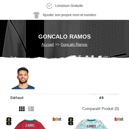
Livraison Gratuite
Ajouter son propre nom et numéro
GONCALO RAMOS
Accueil
Goncalo Ramos
Comparatif Produit (0)