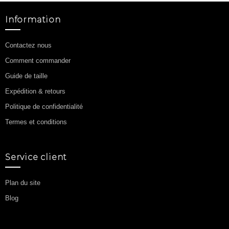
Information
Contactez nous
Comment commander
Guide de taille
Expédition & retours
Politique de confidentialité
Termes et conditions
Service client
Plan du site
Blog