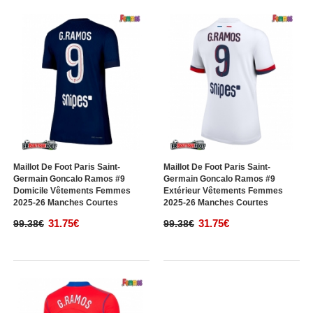
Maillot De Foot Paris Saint-
Maillot De Foot Paris Saint-
Germain Goncalo Ramos #9
Germain Goncalo Ramos #9
Domicile Vêtements Femmes
Extérieur Vêtements Femmes
2025-26 Manches Courtes
2025-26 Manches Courtes
31.75€
31.75€
99.38€
99.38€