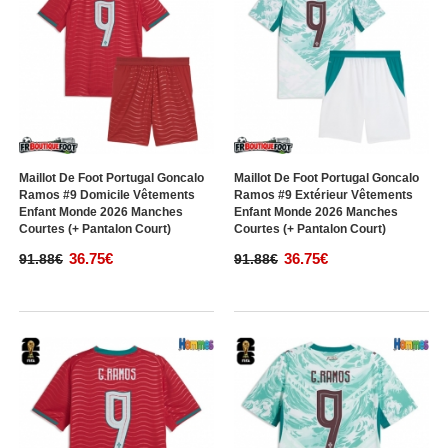
Maillot De Foot Portugal Goncalo
Maillot De Foot Portugal Goncalo
Ramos #9 Domicile Vêtements
Ramos #9 Extérieur Vêtements
Enfant Monde 2026 Manches
Enfant Monde 2026 Manches
Courtes (+ Pantalon Court)
Courtes (+ Pantalon Court)
36.75€
36.75€
91.88€
91.88€