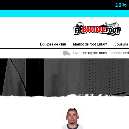
10%
Équipes de club
Maillot de foot Enfant
Joueurs
Livraison rapide dans le monde ent