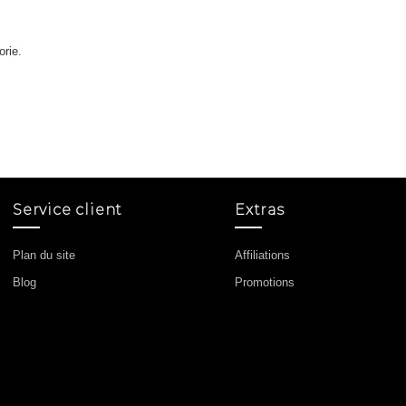
orie.
Service client
Extras
Plan du site
Affiliations
Blog
Promotions