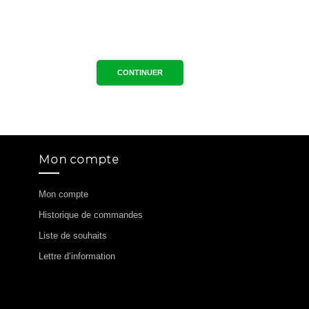
CONTINUER
Mon compte
Mon compte
Historique de commandes
Liste de souhaits
Lettre d’information