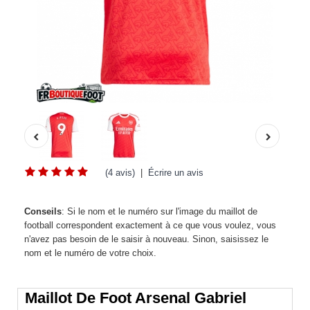
(4 avis)
|
Écrire un avis
Conseils
: Si le nom et le numéro sur l'image du maillot de
football correspondent exactement à ce que vous voulez, vous
n'avez pas besoin de le saisir à nouveau. Sinon, saisissez le
nom et le numéro de votre choix.
Maillot De Foot Arsenal Gabriel