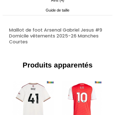
Avis (4)
Guide de taille
Maillot de foot Arsenal Gabriel Jesus #9
Domicile vêtements 2025-26 Manches
Courtes
Produits apparentés