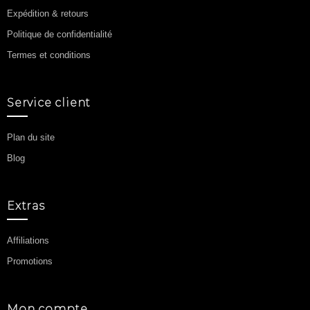
Expédition & retours
Politique de confidentialité
Termes et conditions
Service client
Plan du site
Blog
Extras
Affiliations
Promotions
Mon compte