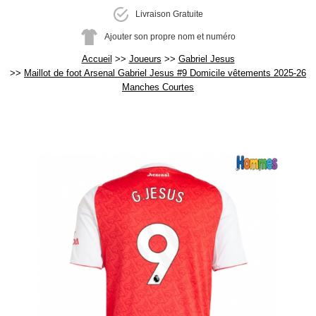
Livraison Gratuite
Ajouter son propre nom et numéro
Accueil
Joueurs
Gabriel Jesus
Maillot de foot Arsenal Gabriel Jesus #9 Domicile vêtements 2025-26
Manches Courtes