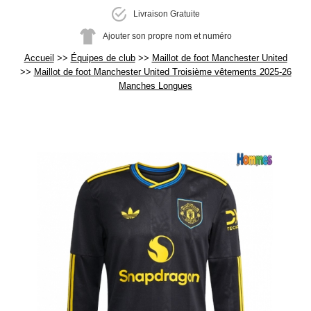
Livraison Gratuite
Ajouter son propre nom et numéro
Accueil
Équipes de club
Maillot de foot Manchester United
Maillot de foot Manchester United Troisième vêtements 2025-26
Manches Longues