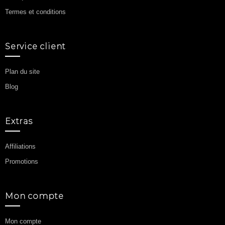
Termes et conditions
Service client
Plan du site
Blog
Extras
Affiliations
Promotions
Mon compte
Mon compte