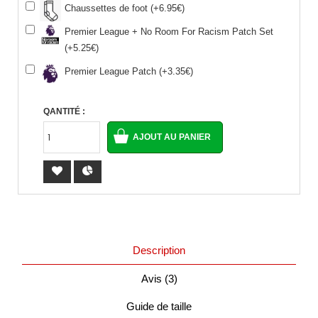
Chaussettes de foot (+6.95€)
Premier League + No Room For Racism Patch Set
(+5.25€)
Premier League Patch (+3.35€)
QANTITÉ :
Description
Avis (3)
Guide de taille