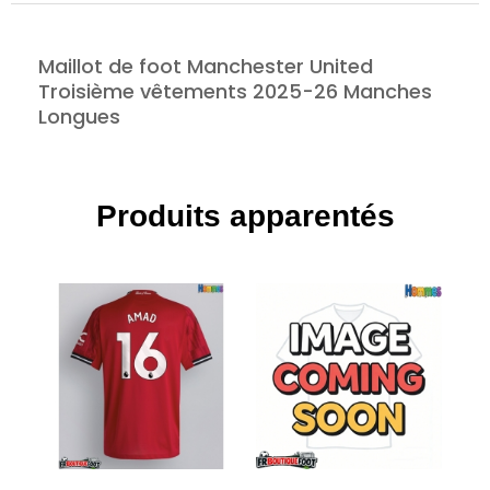
Maillot de foot Manchester United
Troisième vêtements 2025-26 Manches
Longues
Produits apparentés