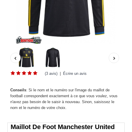
(3 avis)
|
Écrire un avis
Conseils
: Si le nom et le numéro sur l'image du maillot de
football correspondent exactement à ce que vous voulez, vous
n'avez pas besoin de le saisir à nouveau. Sinon, saisissez le
nom et le numéro de votre choix.
Maillot De Foot Manchester United