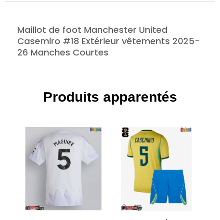
Maillot de foot Manchester United
Casemiro #18 Extérieur vêtements 2025-
26 Manches Courtes
Produits apparentés