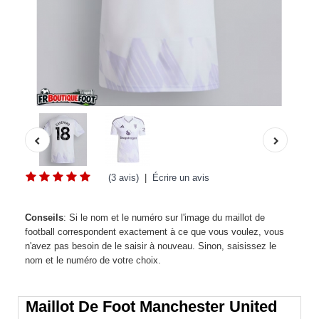
(3 avis)
|
Écrire un avis
Conseils
: Si le nom et le numéro sur l'image du maillot de
football correspondent exactement à ce que vous voulez, vous
n'avez pas besoin de le saisir à nouveau. Sinon, saisissez le
nom et le numéro de votre choix.
Maillot De Foot Manchester United