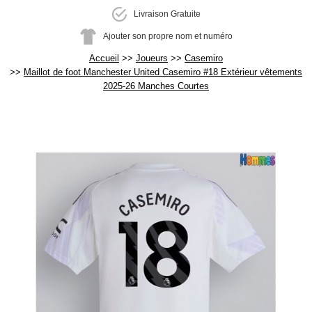
Livraison Gratuite
Ajouter son propre nom et numéro
Accueil
Joueurs
Casemiro
Maillot de foot Manchester United Casemiro #18 Extérieur vêtements
2025-26 Manches Courtes