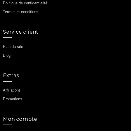
Politique de confidentialité
Termes et conditions
Service client
Plan du site
Blog
Extras
Affiliations
Promotions
Mon compte