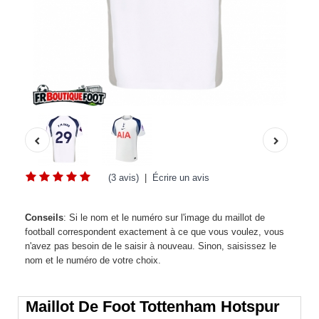
(3 avis)
|
Écrire un avis
Conseils
: Si le nom et le numéro sur l'image du maillot de
football correspondent exactement à ce que vous voulez, vous
n'avez pas besoin de le saisir à nouveau. Sinon, saisissez le
nom et le numéro de votre choix.
Maillot De Foot Tottenham Hotspur