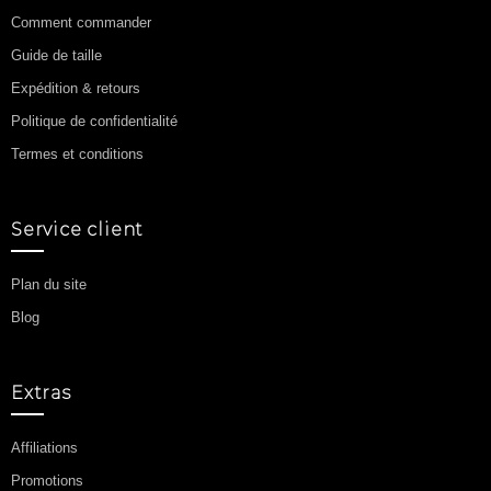
Comment commander
Guide de taille
Expédition & retours
Politique de confidentialité
Termes et conditions
Service client
Plan du site
Blog
Extras
Affiliations
Promotions