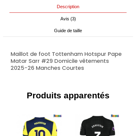
Description
Avis (3)
Guide de taille
Maillot de foot Tottenham Hotspur Pape
Matar Sarr #29 Domicile vêtements
2025-26 Manches Courtes
Produits apparentés