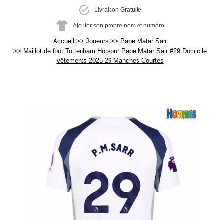
Livraison Gratuite
Ajouter son propre nom et numéro
Accueil
Joueurs
Pape Matar Sarr
Maillot de foot Tottenham Hotspur Pape Matar Sarr #29 Domicile
vêtements 2025-26 Manches Courtes